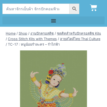
Home
/
Shop
/
งานปักครอสติช
/
ชุดคิทสำหรับปักครอสติช Kits
/
Cross Stitch Kits with Themes
/
ลายสไตล์ไทย Thai Culture
/
TC-17 : หนูน้อยรำละคร – รำไก่ฟ้า