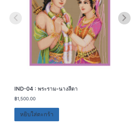
IND-04 : พระราม-นางสีดา
฿
1,500.00
หยิบใส่ตะกร้า