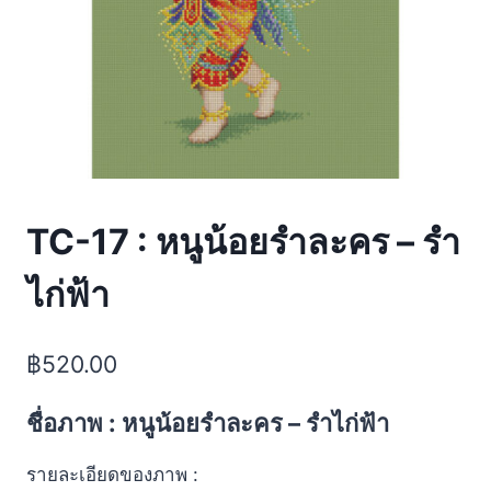
TC-17 : หนูน้อยรำละคร – รำ
ไก่ฟ้า
฿
520.00
ชื่อภาพ : หนูน้อยรำละคร – รำไก่ฟ้า
รายละเอียดของภาพ :