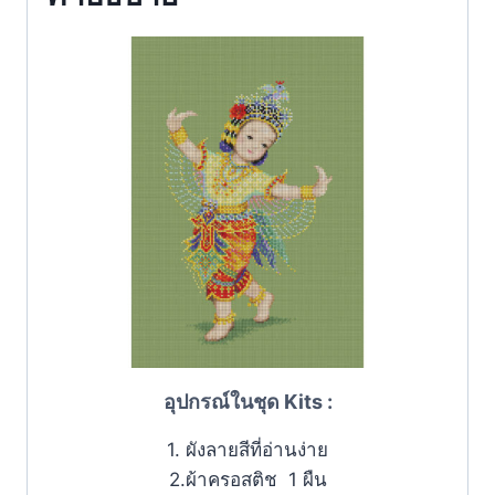
อุปกรณ์ในชุด Kits :
1. ผังลายสีที่อ่านง่าย
2.ผ้าครอสติช 1 ผืน