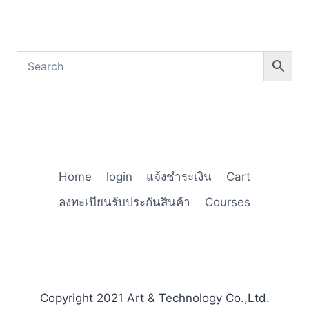
Home
login
แจ้งชำระเงิน
Cart
ลงทะเบียนรับประกันสินค้า
Courses
Copyright 2021 Art & Technology Co.,Ltd.