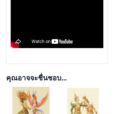
คุณอาจจะชื่นชอบ…