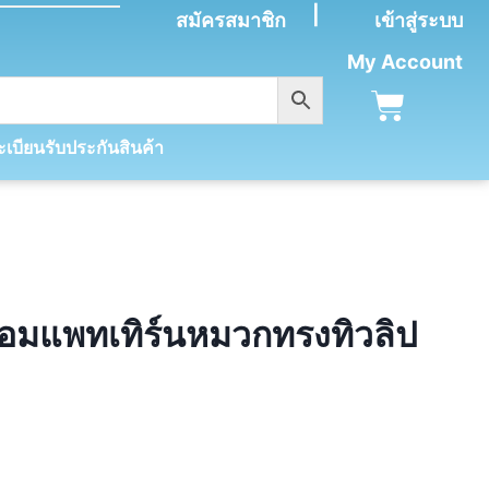
|
สมัครสมาชิก
เข้าสู่ระบบ
My Account
เบียนรับประกันสินค้า
้อมแพทเทิร์นหมวกทรงทิวลิป