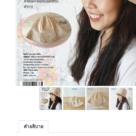
คำอธิบาย