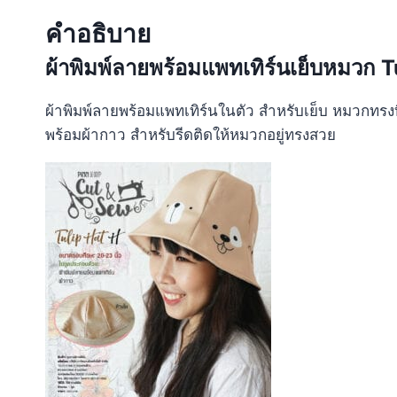
คำอธิบาย
ผ้าพิมพ์ลายพร้อมแพทเทิร์นเย็บหมวก T
ผ้าพิมพ์ลายพร้อมแพทเทิร์นในตัว สำหรับเย็บ หมวกทรงท
พร้อมผ้ากาว สำหรับรีดติดให้หมวกอยู่ทรงสวย