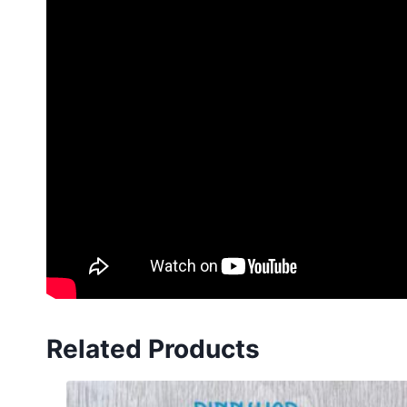
Related Products