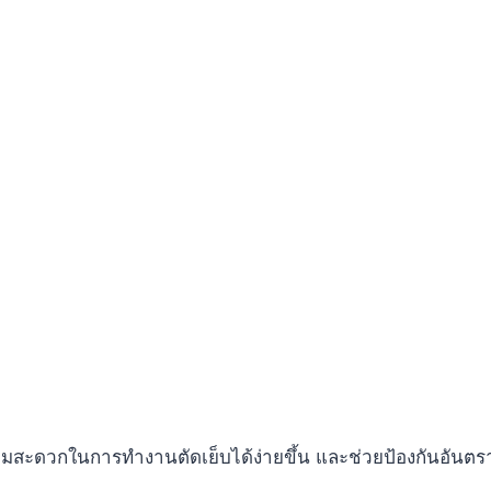
มสะดวกในการทำงานตัดเย็บได้ง่ายขึ้น และช่วยป้องกันอันตร