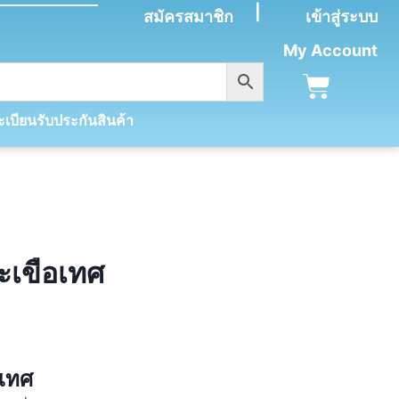
|
สมัครสมาชิก
เข้าสู่ระบบ
My Account
เบียนรับประกันสินค้า
ะเขือเทศ
อเทศ