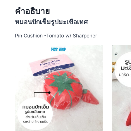
คำอธิบาย
หมอนปักเข็มรูปมะเขือเทศ
Pin Cushion -Tomato w/ Sharpener