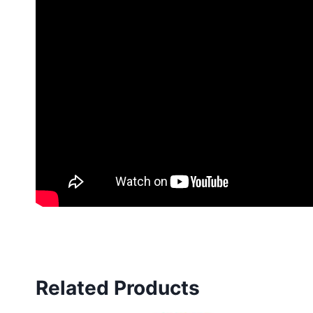
Related Products