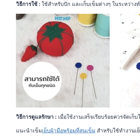
วิธีการใช้ :
ใช้สำหรับปัก และเก็บเข็มต่างๆ ในระหว่าง
วิธีการดูแลรักษา :
เมื่อใช้งานเสร็จเรียบร้อยควรจัดเก็บใ
แนะนำเข็ม
เย็บผ้ามือพร้อมที่สนเข็ม
สำหรับใช้ทำงานเย็