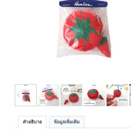
คำอธิบาย
ข้อมูลเพิ่มเติม