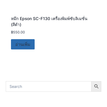
หมึก Epson SC-F130 เครื่องพิมพ์ซับลิเมชั่น
(สีดำ)
฿
550.00
อ่านเพิ่ม