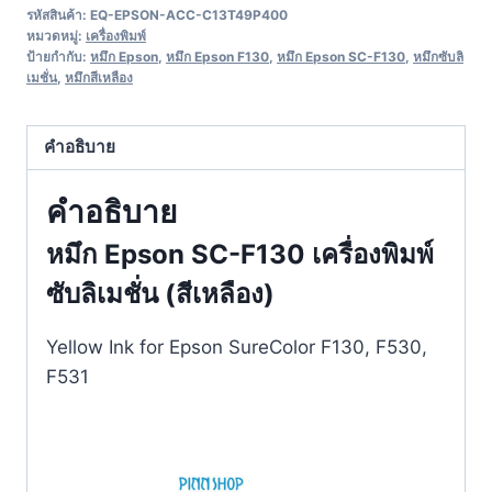
รหัสสินค้า:
EQ-EPSON-ACC-C13T49P400
หมวดหมู่:
เครื่องพิมพ์
ป้ายกำกับ:
หมึก Epson
,
หมึก Epson F130
,
หมึก Epson SC-F130
,
หมึกซับลิ
เมชั่น
,
หมึกสีเหลือง
คำอธิบาย
คำอธิบาย
หมึก Epson SC-F130 เครื่องพิมพ์
ซับลิเมชั่น (สีเหลือง)
Yellow Ink for Epson SureColor F130, F530,
F531