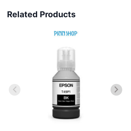
Related Products