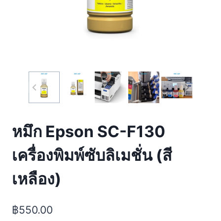
หมึก Epson SC-F130
เครื่องพิมพ์ซับลิเมชั่น (สี
เหลือง)
฿
550.00