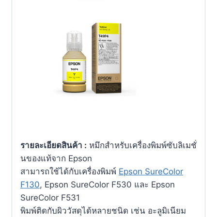
รายละเอียดสินค้า :
หมึกสำหรับเครื่องพิมพ์ซับลิเมชั่
นของแท้จาก Epson
สามารถใช้ได้กับเครื่องพิมพ์
Epson SureColor
F130
,
Epson SureColor F530 และ Epson
SureColor F531
พิมพ์ติดกับผิววัสดุได้หลายชนิด เช่น อะลูมิเนียม