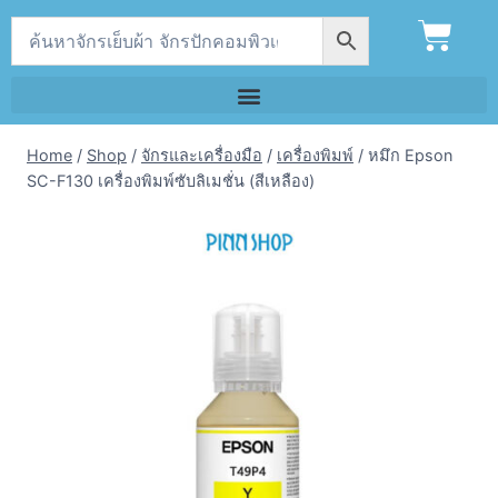
Home
/
Shop
/
จักรและเครื่องมือ
/
เครื่องพิมพ์
/
หมึก Epson
SC-F130 เครื่องพิมพ์ซับลิเมชั่น (สีเหลือง)