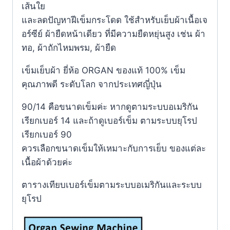
เส้นใย
และลดปัญหาฝีเข็มกระโดด ใช้สำหรับเย็บผ้าเนื้อเจ
อร์ซีย์ ผ้ายืดหน้าเดียว ที่มีความยืดหยุ่นสูง เช่น ผ้า
ทอ, ผ้าถักไหมพรม, ผ้ายืด
เข็มเย็บผ้า ยี่ห้อ ORGAN ของแท้ 100% เข็ม
คุณภาพดี ระดับโลก จากประเทศญี่ปุ่น
90/14 คือขนาดเข็มค่ะ หากดูตามระบบอเมริกัน
เรียกเบอร์ 14 และถ้าดูเบอร์เข็ม ตามระบบยุโรป
เรียกเบอร์ 90
ควรเลือกขนาดเข็มให้เหมาะกับการเย็บ ของแต่ละ
เนื้อผ้าด้วยค่ะ
ตารางเทียบเบอร์เข็มตามระบบอเมริกันและระบบ
ยุโรป