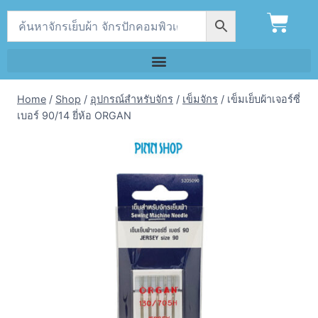
Home
/
Shop
/
อุปกรณ์สำหรับจักร
/
เข็มจักร
/
เข็มเย็บผ้าเจอร์ซี่
เบอร์ 90/14 ยี่ห้อ ORGAN