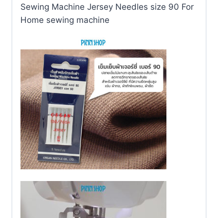
Sewing Machine Jersey Needles size 90 For
Home sewing machine