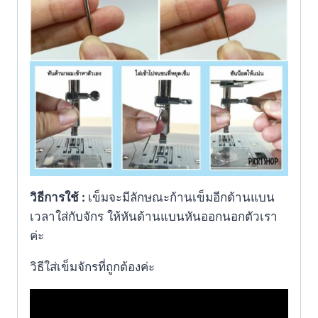
วิธีการใช้ :
เข็มจะมีลักษณะก้านเข็มอีกด้านแบน
เวลาใส่กับจักร ให้หันด้านแบนหันออกนอกตัวเรา
ค่ะ
วิธีใส่เข็มจักรที่ถูกต้องค่ะ