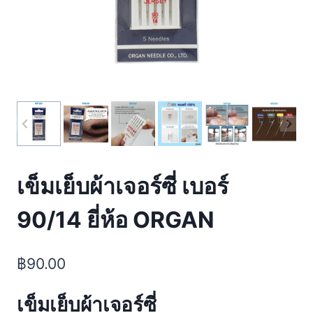
เข็มเย็บผ้าเจอร์ซี่ เบอร์
90/14 ยี่ห้อ ORGAN
฿
90.00
เข็มเย็บผ้าเจอร์ซี่