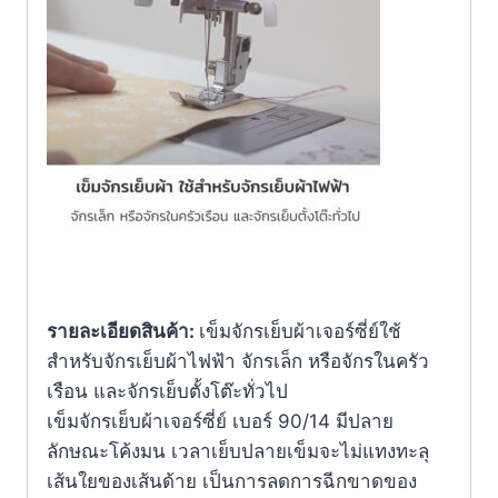
รายละเอียดสินค้า:
เข็มจักรเย็บผ้าเจอร์ซี่ย์ใช้
สำหรับจักรเย็บผ้าไฟฟ้า จักรเล็ก หรือจักรในครัว
เรือน และจักรเย็บตั้งโต๊ะทั่วไป
เข็มจักรเย็บผ้าเจอร์ซี่ย์ เบอร์ 90/14 มีปลาย
ลักษณะโค้งมน เวลาเย็บปลายเข็มจะไม่แทงทะลุ
เส้นใยของเส้นด้าย เป็นการลดการฉีกขาดของ