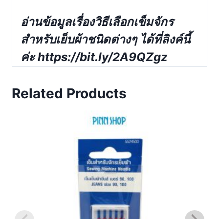
อ่านข้อมูลเรื่องวิธีเลือกเข็มจักร
สำหรับเย็บผ้าชนิดต่างๆ ได้ที่ลิงค์นี้
ค่ะ https://bit.ly/2A9QZgz
Related Products