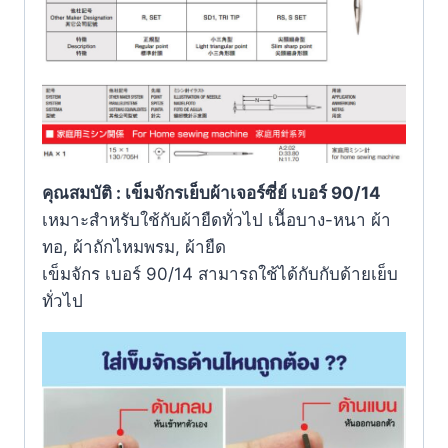
คุณสมบัติ : เข็มจักรเย็บผ้าเจอร์ซี่ย์ เบอร์ 90/14
เหมาะสำหรับใช้กับผ้ายืดทั่วไป เนื้อบาง-หนา ผ้า
ทอ, ผ้าถักไหมพรม, ผ้ายืด
เข็มจักร เบอร์ 90/14 สามารถใช้ได้กับกับด้ายเย็บ
ทั่วไป