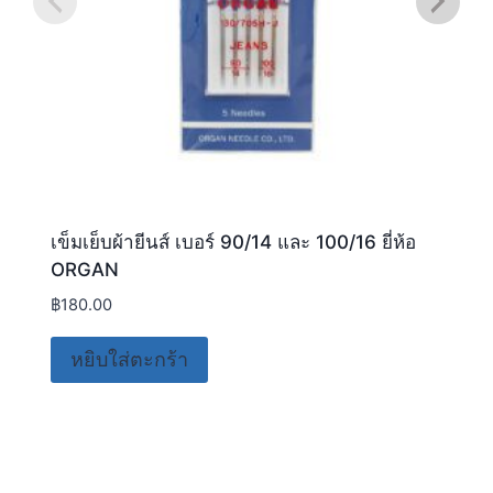
เข็มเย็บผ้ายีนส์ เบอร์ 90/14 และ 100/16 ยี่ห้อ
ORGAN
฿
180.00
หยิบใส่ตะกร้า