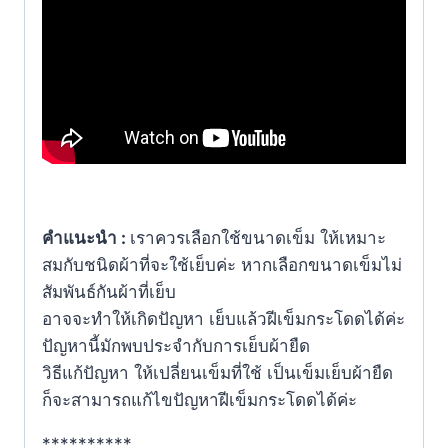
คำแนะนำ :
เราควรเลือกใช้ขนาดเข็ม ให้เหมาะ
สมกับชนิดผ้าที่จะใช้เย็บค่ะ หากเลือกขนาดเข็มไม่
สัมพันธ์กันผ้าที่เย็บ
อาจจะทำให้เกิดปัญหา เย็บแล้วฝีเข็มกระโดดได้ค่ะ
ปัญหานี้มักพบประจำกับการเย็บผ้ายืด
วิธีแก้ปัญหา ให้เปลี่ยนเข็มที่ใช้ เป็นเข็มเย็บผ้ายืด
ก็จะสามารถแก้ไขปัญหาฝีเข็มกระโดดได้ค่ะ
**********