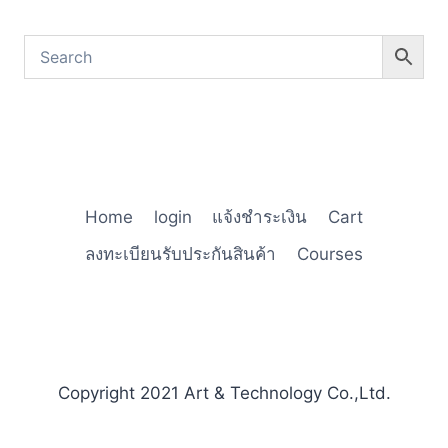
Home
login
แจ้งชำระเงิน
Cart
ลงทะเบียนรับประกันสินค้า
Courses
Copyright 2021 Art & Technology Co.,Ltd.