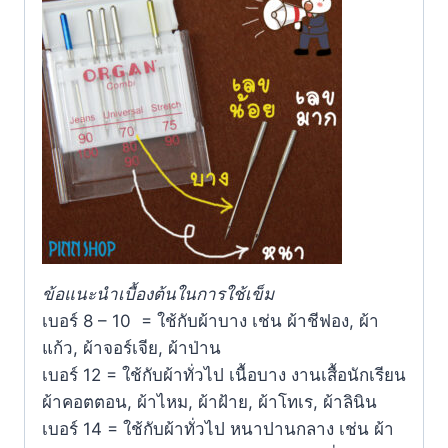
ข้อแนะนำเบื้องต้นในการใช้เข็ม
เบอร์ 8 – 10 = ใช้กับผ้าบาง เช่น ผ้าชีฟอง, ผ้า
แก้ว, ผ้าจอร์เจีย, ผ้าป่าน
เบอร์ 12 = ใช้กับผ้าทั่วไป เนื้อบาง งานเสื้อนักเรียน
ผ้าคอตตอน, ผ้าไหม, ผ้าฝ้าย, ผ้าโทเร, ผ้าลินิน
เบอร์ 14 = ใช้กับผ้าทั่วไป หนาปานกลาง เช่น ผ้า