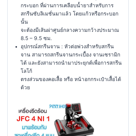
กระบอก ที่ผ่านการเคลือบน้ำยาสำหรับการ
สกรีนซับลิเมชั่นมาแล้ว โดยแก้วหรือกระบอก
นั้น
จะต้องมีเส้นผ่าศูนย์กลางความกว้างประมาณ
8.5 – 9.5 ซม.
อุปกรณ์สกรีนจาน : หัวต่อพ่วงสำหรับสกรีน
จาน สามารถสกรีนจานกระเบื้อง จานเซรามิก
ได้ และยังสามารถนำมาประยุกต์เพื่อการสกรีน
โลโก้
ตรงส่วนของคอเสื้อ หรือ หน้าอกกระเป๋าเสื้อได้
ด้วย