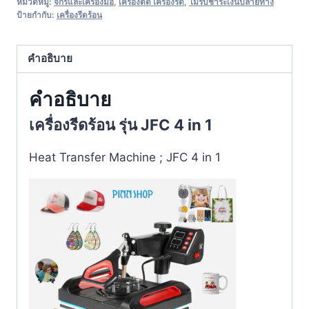
หมวดหมู่:
จักรและเครื่องมือ
,
เครื่องตัด เครื่องรีด
,
ไม่รับชำระเงินปลายทาง
ป้ายกำกับ:
เครื่องรีดร้อน
คำอธิบาย
คำอธิบาย
เครื่องรีดร้อน รุ่น JFC 4 in 1
Heat Transfer Machine ; JFC 4 in 1