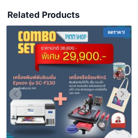
Related Products
ลดราคา!