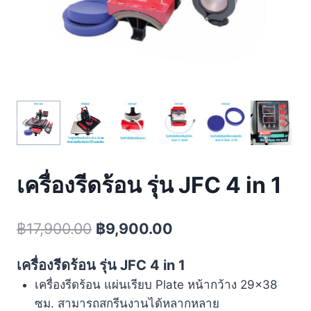
เครื่องรีดร้อน รุ่น JFC 4 in 1
฿
17,900.00
฿
9,900.00
เครื่องรีดร้อน รุ่น JFC 4 in 1
เครื่องรีดร้อน แผ่นเรียบ Plate หน้ากว้าง 29×38
ซม. สามารถสกรีนงานได้หลากหลาย