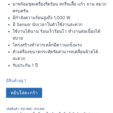
มาพร้อมชุดเครื่องรีดร้อน สกรีนเสื้อ แก้ว จาน หมวก
ครบครัน
มีกำลังความร้อนสูงถึง 1,000 W
มี Sensor นับเวลาในตัวใช้งานสะดวก
ใช้งานได้นาน ร้อนเร็วร้อนไว ทำงานต่อเนื่องได้
สบาย
โครงสร้างทำจากเหล็กมีความแข็งแรง
ตัวเครื่องขนาดกระทัดรัดสามารถเคลื่อนย้ายได้
สะดวก
รับประกัน 1 ปี
มีสินค้าอยู่ 1
หยิบใส่ตะกร้า
รหัสสินค้า:
EQ-MIC-JFC4NI