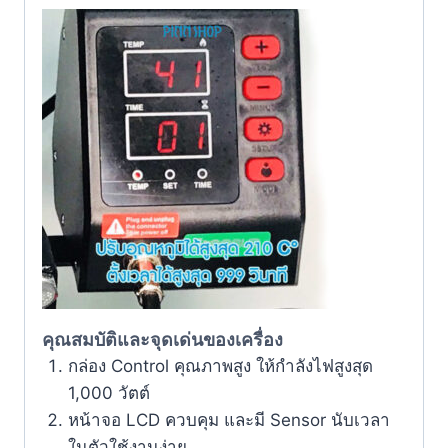
คุณสมบัติและจุดเด่นของเครื่อง
กล่อง Control คุณภาพสูง ให้กำลังไฟสูงสุด
1,000 วัตต์
หน้าจอ LCD ควบคุม และมี Sensor นับเวลา
ในตัวใช้งานง่าย