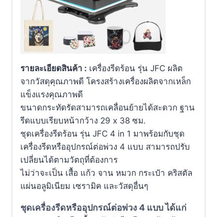
รายละเอียดสินค้า :
เครื่องรีดร้อน รุ่น JFC ผลิต
จากวัสดุคุณภาพดี
โครงสร้างเครื่องผลิตจากเหล็ก
แข็งแรงคุณภาพดี
ขนาดกระทัดรัดสามารถเคลื่อนย้ายได้สะดวก ฐาน
รีดแบบเรียบหน้ากว้าง 29 x 38 ซม.
ชุดเครื่องรีดร้อน รุ่น JFC 4 in 1 มาพร้อมกับชุด
เครื่องรีดหรืออุปกรณ์ต่อพ่วง 4 แบบ สามารถปรับ
เปลี่ยนได้ตามวัตถุที่ต้องการ
ไม่ว่าจะเป็น เสื้อ แก้ว จาน หมวก กระเป๋า คริสตัล
แผ่นอลูมิเนียม เซรามิค และวัสดุอื่นๆ
ชุดเครื่องรีดหรืออุปกรณ์ต่อพ่วง 4 แบบ ได้แก่