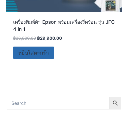
เครื่องพิมพ์ผ้า Epson พร้อมเครื่องรีดร้อน รุ่น JFC
4 in 1
฿
36,800.00
฿
29,900.00
หยิบใส่ตะกร้า