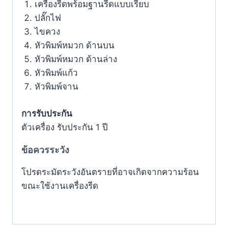
เครื่องรีดพร้อมฐานรีดแบบเรียบ
ปลั๊กไฟ
ไขควง
หัวพิมพ์หมวก ด้านบน
หัวพิมพ์หมวก ด้านล่าง
หัวพิมพ์แก้ว
หัวพิมพ์จาน
การรับประกัน
ตัวเครื่อง รับประกัน 1 ปี
ข้อควรระวัง
โปรดระมัดระวังอันตรายที่อาจเกิดจากความร้อน
ขณะใช้งานเครื่องรีด