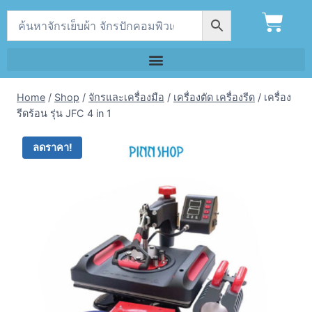
Home
/
Shop
/
จักรและเครื่องมือ
/
เครื่องตัด เครื่องรีด
/
เครื่อง
รีดร้อน รุ่น JFC 4 in 1
ลดราคา!