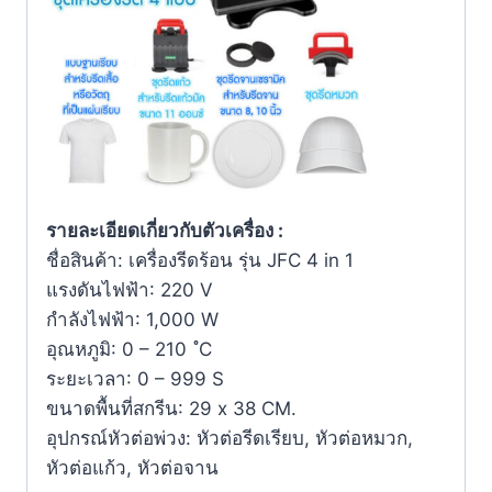
รายละเอียดเกี่ยวกับตัวเครื่อง :
ชื่อสินค้า: เครื่องรีดร้อน รุ่น JFC 4 in 1
แรงดันไฟฟ้า: 220 V
กำลังไฟฟ้า: 1,000 W
อุณหภูมิ: 0 – 210 ํC
ระยะเวลา: 0 – 999 S
ขนาดพื้นที่สกรีน: 29 x 38 CM.
อุปกรณ์หัวต่อพ่วง: หัวต่อรีดเรียบ, หัวต่อหมวก,
หัวต่อแก้ว, หัวต่อจาน