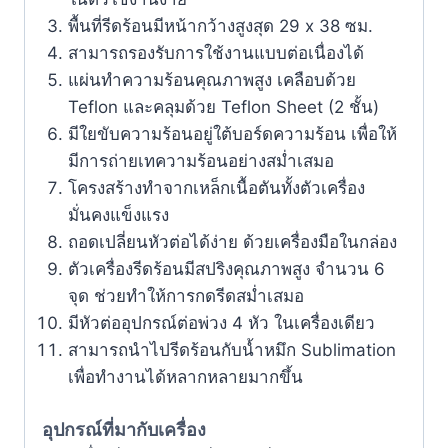
พื้นที่รีดร้อนมีหน้ากว้างสูงสุด 29 x 38 ซม.
สามารถรองรับการใช้งานแบบต่อเนื่องได้
แผ่นทำความร้อนคุณภาพสูง เคลือบด้วย
Teflon และคลุมด้วย Teflon Sheet (2 ชั้น)
มีใยขับความร้อนอยู่ใต้บอร์ดความร้อน เพื่อให้
มีการถ่ายเทความร้อนอย่างสม่ำเสมอ
โครงสร้างทำจากเหล็กเนื้อตันทั้งตัวเครื่อง
มั่นคงแข็งแรง
ถอดเปลี่ยนหัวต่อได้ง่าย ด้วยเครื่องมือในกล่อง
ตัวเครื่องรีดร้อนมีสปริงคุณภาพสูง จำนวน 6
จุด ช่วยทำให้การกดรีดสม่ำเสมอ
มีหัวต่ออุปกรณ์ต่อพ่วง 4 หัว ในเครื่องเดียว
สามารถนำไปรีดร้อนกับน้ำหมึก Sublimation
เพื่อทำงานได้หลากหลายมากขึ้น
อุปกรณ์ที่มากับเครื่อง