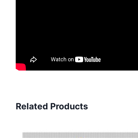
Related Products