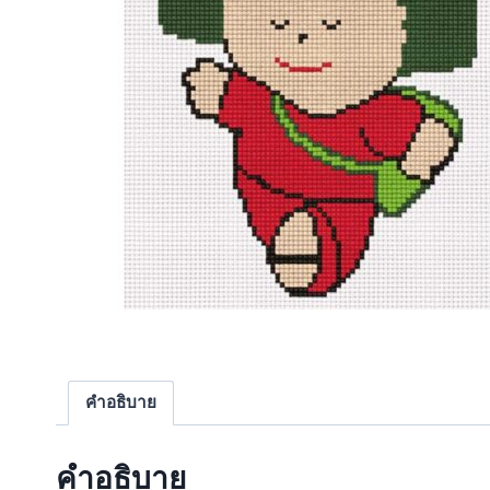
คำอธิบาย
คำอธิบาย