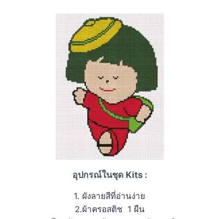
อุปกรณ์ในชุด Kits :
1. ผังลายสีที่อ่านง่าย
2.ผ้าครอสติช 1 ผืน