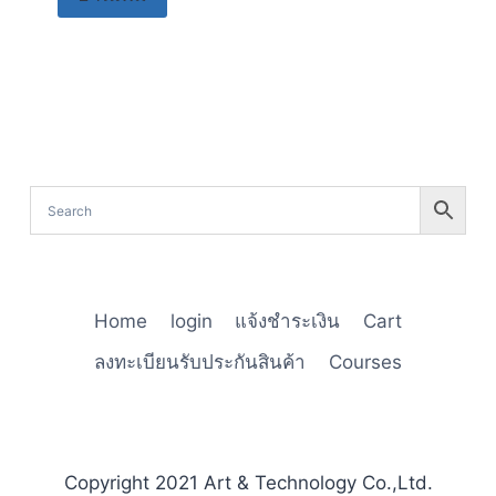
Home
login
แจ้งชำระเงิน
Cart
ลงทะเบียนรับประกันสินค้า
Courses
Copyright 2021 Art & Technology Co.,Ltd.