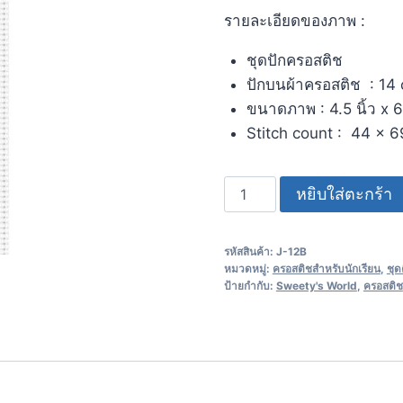
รายละเอียดของภาพ :
ชุดปักครอสติช
ปักบนผ้าครอสติช : 14 
ขนาดภาพ : 4.5 นิ้ว x 6 
Stitch count : 44 x 6
หยิบใส่ตะกร้า
รหัสสินค้า:
J-12B
หมวดหมู่:
ครอสติชสำหรับนักเรียน
,
ชุด
ป้ายกำกับ:
Sweety's World
,
ครอสติช