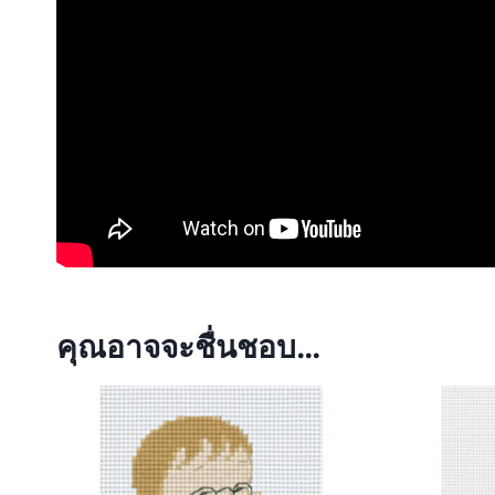
คุณอาจจะชื่นชอบ…