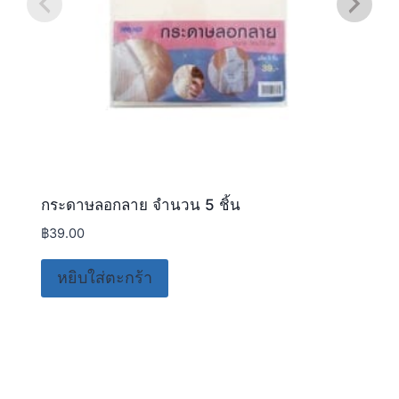
กระดาษลอกลาย จำนวน 5 ชิ้น
฿
39.00
หยิบใส่ตะกร้า