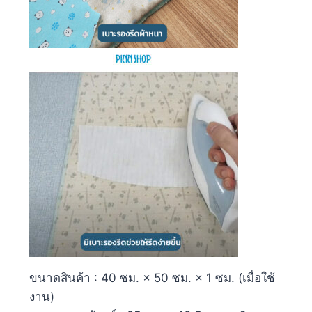
ขนาดสินค้า : 40 ซม. × 50 ซม. × 1 ซม. (เมื่อใช้
งาน)