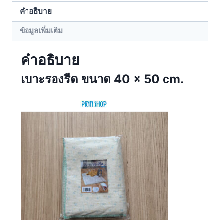
คำอธิบาย
ข้อมูลเพิ่มเติม
คำอธิบาย
เบาะรองรีด ขนาด 40 × 50 cm.