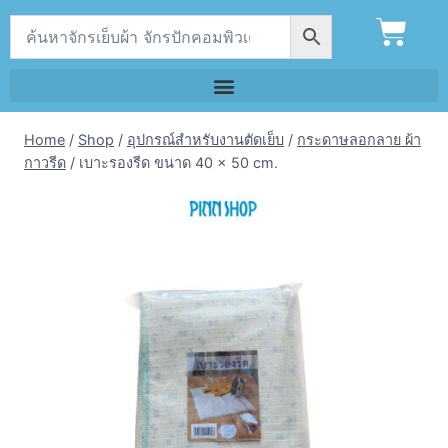
Home
/
Shop
/
อุปกรณ์สำหรับงานตัดเย็บ
/
กระดาษลอกลาย ผ้า
กาวรีด
/
เบาะรองรีด ขนาด 40 × 50 cm.