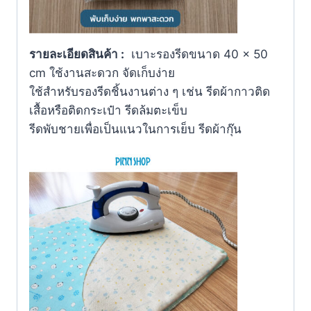
รายละเอียดสินค้า :
เบาะรองรีดขนาด 40 × 50
cm ใช้งานสะดวก จัดเก็บง่าย
ใช้สำหรับรองรีดชิ้นงานต่าง ๆ เช่น รีดผ้ากาวติด
เสื้อหรือติดกระเป๋า รีดล้มตะเข็บ
รีดพับชายเพื่อเป็นแนวในการเย็บ รีดผ้ากุ๊น