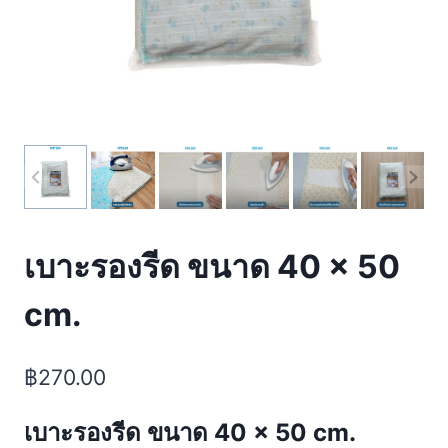
เบาะรองรีด ขนาด 40 × 50
cm.
฿
270.00
เบาะรองรีด ขนาด 40 × 50 cm.