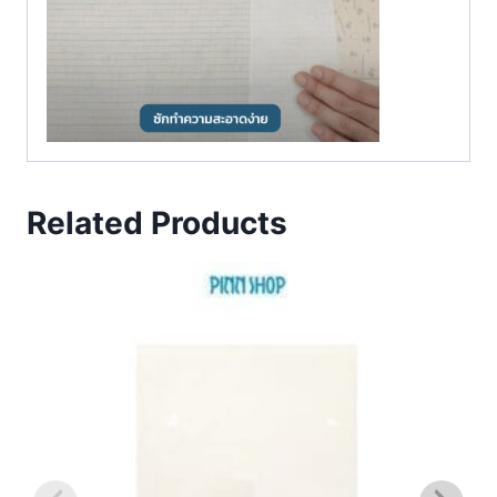
Related Products