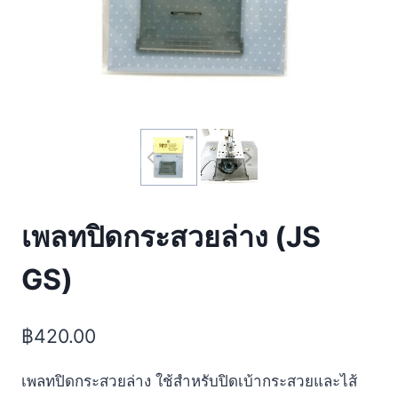
เพลทปิดกระสวยล่าง (JS
GS)
฿
420.00
เพลทปิดกระสวยล่าง ใช้สำหรับปิดเบ้ากระสวยและไส้