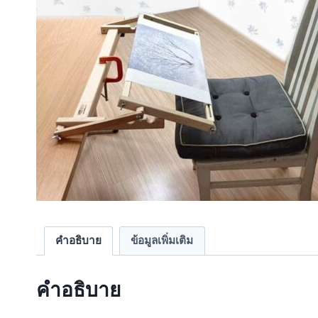
คำอธิบาย
ข้อมูลเพิ่มเติม
คำอธิบาย