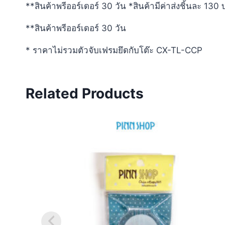
**สินค้าพรีออร์เดอร์ 30 วัน *สินค้ามีค่าส่งชิ้นละ 130
**สินค้าพรีออร์เดอร์ 30 วัน
* ราคาไม่รวมตัวจับเฟรมยึดกับโต๊ะ CX-TL-CCP
Related Products