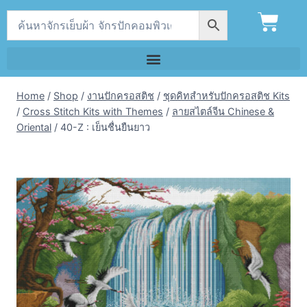
Home
/
Shop
/
งานปักครอสติช
/
ชุดคิทสำหรับปักครอสติช Kits
/
Cross Stitch Kits with Themes
/
ลายสไตล์จีน Chinese &
Oriental
/
40-Z : เย็นชื่นยืนยาว