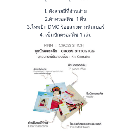
1. ผังลายสีที่อ่านง่าย
2.ผ้าครอสติช 1 ผืน
3.ไหมปัก DMC ร้อยแผงตามนัมเบอร์
4. เข็มปักครอสติช 1 เล่ม