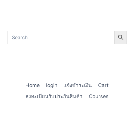
Home
login
แจ้งชำระเงิน
Cart
ลงทะเบียนรับประกันสินค้า
Courses