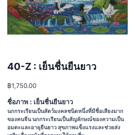
40-Z : เย็นชื่นยืนยาว
฿
1,750.00
ชื่อภาพ : เย็นชื่นยืนยาว
นกกระเรียนเป็นสัตว์มงคลชนิดหนึ่งที่มีชื่อเสียงมาก
ของคนจีน นกกระเรียนเป็นสัญลักษณ์ของความเป็น
อมตะและอายุยืนยาว สุขภาพแข็งแรงและช่วยส่ง