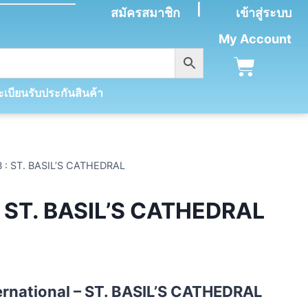
|
สมัครสมาชิก
เข้าสู่ระบบ
My Account
เบียนรับประกันสินค้า
 : ST. BASIL’S CATHEDRAL
 ST. BASIL’S CATHEDRAL
International – ST. BASIL’S CATHEDRAL