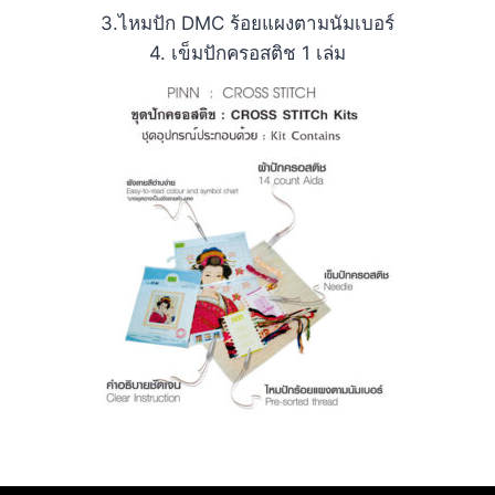
3.ไหมปัก DMC ร้อยแผงตามนัมเบอร์
4. เข็มปักครอสติช 1 เล่ม