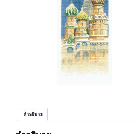
คำอธิบาย