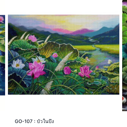
GO-107 : บัวในบึง