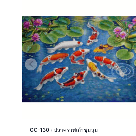
GO-130 : ปลาคราฟเก้าชุมนุม