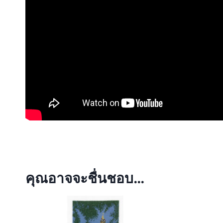
คุณอาจจะชื่นชอบ…