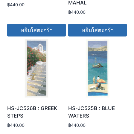
MAHAL
฿
440.00
฿
440.00
หยิบใส่ตะกร้า
หยิบใส่ตะกร้า
HS-JC526B : GREEK
HS-JC525B : BLUE
STEPS
WATERS
฿
440.00
฿
440.00