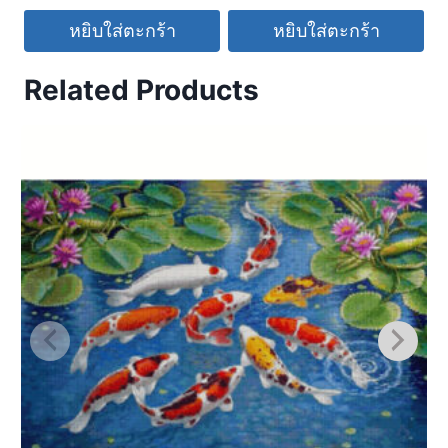
หยิบใส่ตะกร้า
หยิบใส่ตะกร้า
Related Products