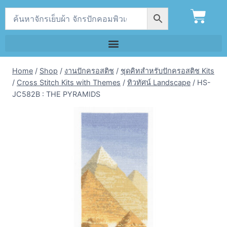
Home
/
Shop
/
งานปักครอสติช
/
ชุดคิทสำหรับปักครอสติช Kits
/
Cross Stitch Kits with Themes
/
ทิวทัศน์ Landscape
/
HS-
JC582B : THE PYRAMIDS