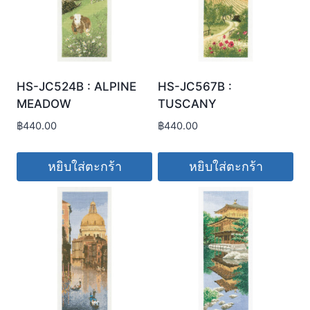
HS-JC524B : ALPINE
HS-JC567B :
MEADOW
TUSCANY
฿
440.00
฿
440.00
หยิบใส่ตะกร้า
หยิบใส่ตะกร้า