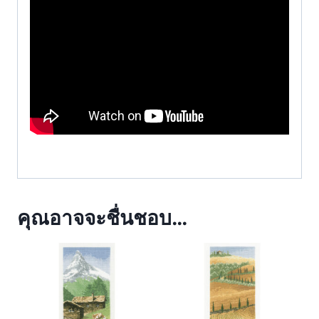
คุณอาจจะชื่นชอบ…