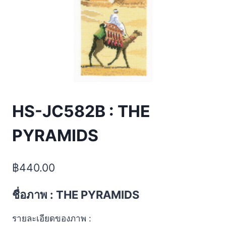
HS-JC582B : THE
PYRAMIDS
฿
440.00
ชื่อภาพ : THE PYRAMIDS
รายละเอียดของภาพ :