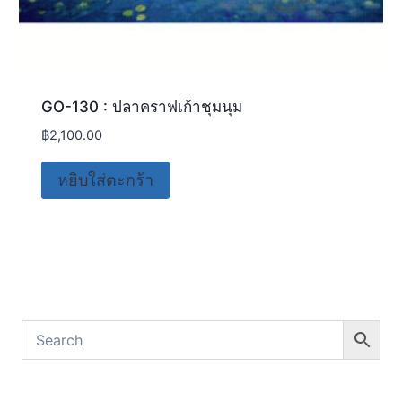
GO-130 : ปลาคราฟเก้าชุมนุม
฿
2,100.00
หยิบใส่ตะกร้า