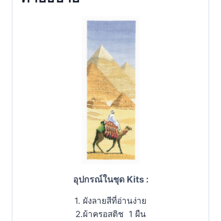
อุปกรณ์ในชุด Kits :
1. ผังลายสีที่อ่านง่าย
2.ผ้าครอสติช 1 ผืน