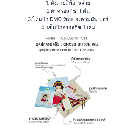
1. ผังลายสีที่อ่านง่าย
2.ผ้าครอสติช 1 ผืน
3.ไหมปัก DMC ร้อยแผงตามนัมเบอร์
4. เข็มปักครอสติช 1 เล่ม