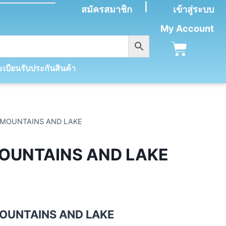
|
สมัครสมาชิก
เข้าสู่ระบบ
My Account
เบียนรับประกันสินค้า
: MOUNTAINS AND LAKE
MOUNTAINS AND LAKE
 MOUNTAINS AND LAKE