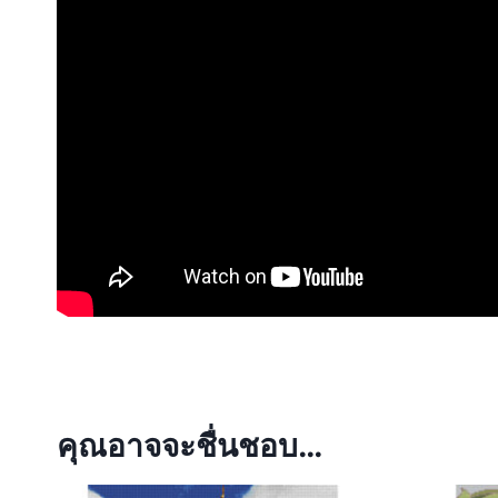
คุณอาจจะชื่นชอบ…