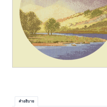
คำอธิบาย