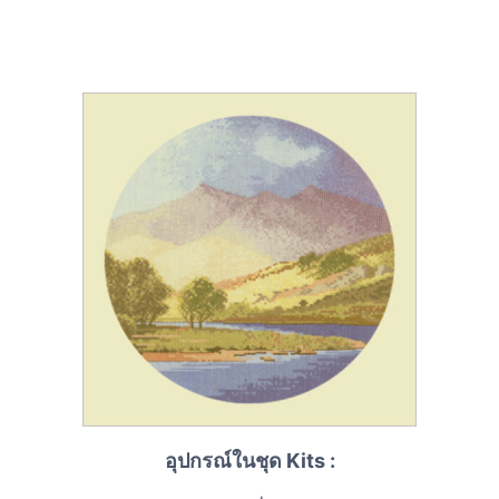
อุปกรณ์ในชุด Kits :