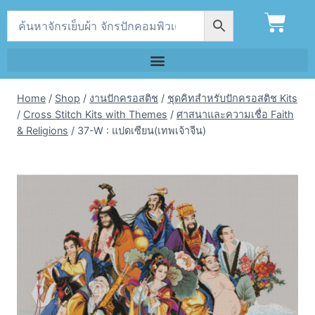
Home
/
Shop
/
งานปักครอสติช
/
ชุดคิทสำหรับปักครอสติช Kits
/
Cross Stitch Kits with Themes
/
ศาสนาและความเชื่อ Faith
& Religions
/
37-W : แปดเซียน(เทพเจ้าจีน)