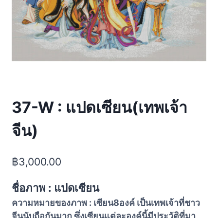
37-W : แปดเซียน(เทพเจ้า
จีน)
฿
3,000.00
ชื่อภาพ : แปดเซียน
ความหมายของภาพ : เซียน8องค์ เป็นเทพเจ้าที่ชาว
จีนนับถือกันมาก ซึ่งเซียนแต่ละองค์นี้มีประวัติที่มา