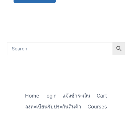
Home
login
แจ้งชำระเงิน
Cart
ลงทะเบียนรับประกันสินค้า
Courses