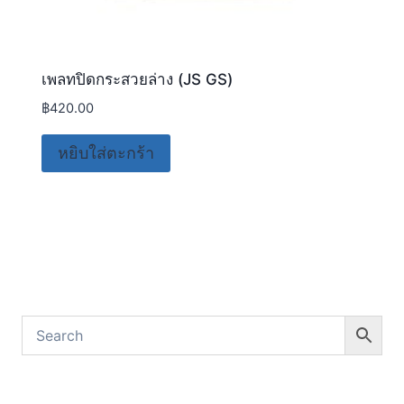
เพลทปิดกระสวยล่าง (JS GS)
฿
420.00
หยิบใส่ตะกร้า