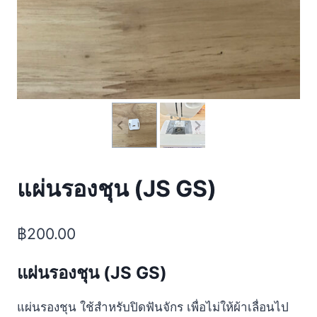
แผ่นรองชุน (JS GS)
฿
200.00
แผ่นรองชุน (JS GS)
แผ่นรองชุน ใช้สำหรับปิดฟันจักร เพื่อไม่ให้ผ้าเลื่อนไป