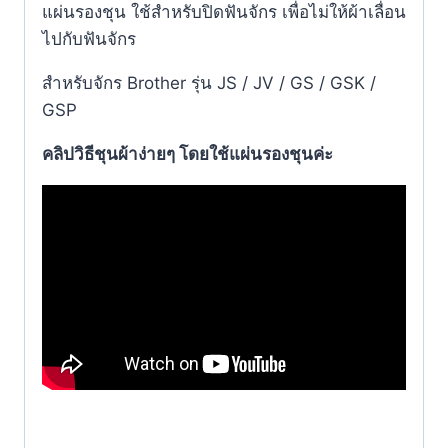
แผ่นรองชุน ใช้สำหรับปิดฟันจักร เพื่อไม่ให้ผ้าเลื่อน
ไปกับฟันจักร
สำหรับจักร Brother รุ่น JS / JV / GS / GSK /
GSP
คลิปวิธีชุนผ้าง่ายๆ โดยใช้แผ่นรองชุนค่ะ