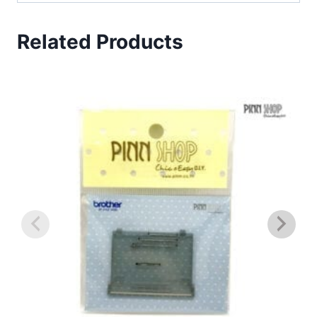
Related Products