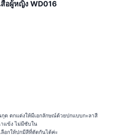
สื้อผู้หญิง WD016
กุด ตกแต่งให้มีเอกลักษณ์ด้วยปกแบบกะลาสี
าแข้ง ไม่มีซับใน
ลือกให้ปกมีสีที่ตัดกันได้ค่ะ