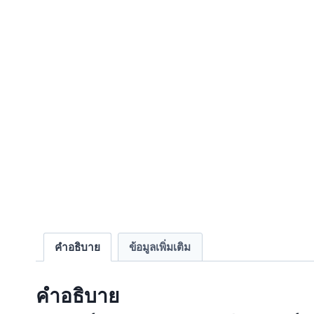
คำอธิบาย
ข้อมูลเพิ่มเติม
คำอธิบาย