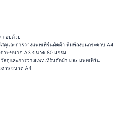
ะกอบด้วย
วัสดุและการวางแพทเทิร์นตัดผ้า พิมพ์ลงบนกระดาษ A4
ระดาษขนาด A3 ขนาด 80 แกรม
วัสดุและการวางแพทเทิร์นตัดผ้า และ แพทเทิร์น
กระดาษขนาด A4