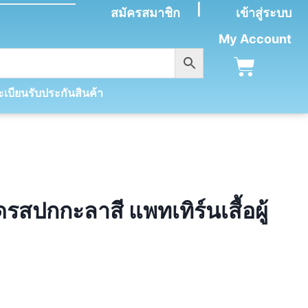
|
สมัครสมาชิก
เข้าสู่ระบบ
My Account
เบียนรับประกันสินค้า
รสปกกะลาสี แพทเทิร์นเสื้อผู้