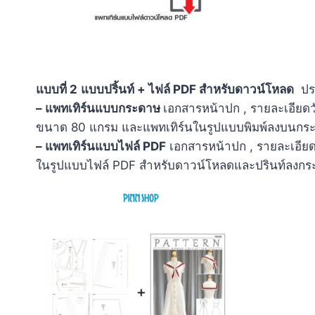
แบบที่ 2
แบบปริ้นท์ + ไฟล์ PDF สำหรับดาวน์โหลด
ปร
– แพทเทิร์นแบบกระดาษ
เอกสารหน้าปก , รายละเอียด
ขนาด 80 แกรม และแพทเทิร์นในรูปแบบพิมพ์ลงบนก
– แพทเทิร์นแบบไฟล์ PDF
เอกสารหน้าปก , รายละเอียด
ในรูปแบบไฟล์ PDF สำหรับดาวน์โหลดและปรินท์ลง