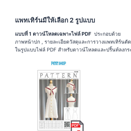
แพทเทิร์นมีให้เลือก 2 รูปแบบ
แบบที่ 1
ดาวน์โหลดเฉพาะไฟล์ PDF
ประกอบด้วย
ภาพหน้าปก , รายละเอียดวัสดุและการวางแพทเทิร์นตัด
ในรูปแบบไฟล์ PDF สำหรับดาวน์โหลดและปริ้นท์ลง