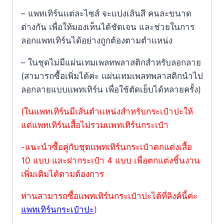
– แพทเทิร์นแต่ละไซส์ จะแบ่งเส้นสี คนละขนาด
ต่างกัน เพื่อให้มองเห็นได้ชัดเจน และช่วยในการ
ลอกแพทเทิร์นได้อย่างถูกต้องตามตำแหน่ง
– ในชุดไม่มีแผ่นเทมเพลทพลาสติกสำหรับลอกลาย
(สามารถซื้อเพิ่มได้ค่ะ แผ่นเทมเพลทพลาสติกนำไป
ลอกลายแบบแพทเทิร์น เพื่อใช้ตัดเย็บได้หลายครั้ง)
(ในแพทเทิร์นมีเส้นตำแหน่งสำหรับกระเป๋าปะให้
แต่แพทเทิร์นเสื้อไม่รวมแพทเทิร์นกระเป๋า
-แนะนำซื้อคู่กับชุดแพทเทิร์นกระเป๋าตกแต่งเสื้อ
10 แบบ และฝากระเป๋า 4 แบบ เพื่อตกแต่งชิ้นงาน
เพิ่มเติมได้ตามต้องการ
ท่านสามารถซื้อแพทเทิร์นกระเป๋าปะได้ที่ลิงค์นี้ค่ะ
แพทเทิร์นกระเป๋าปะ
)