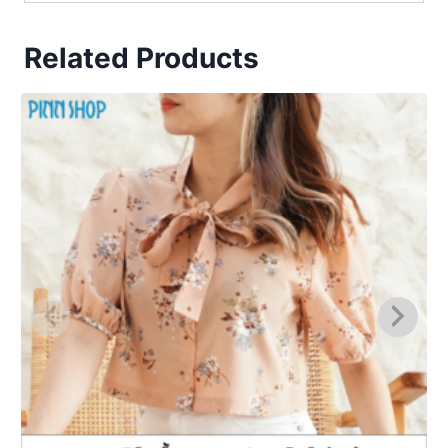
Related Products