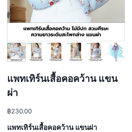
แพทเทิร์นเสื้อคอคว้าน แขน
ผ่า
฿
230.00
แพทเทิร์นเสื้อคอคว้าน แขนผ่า