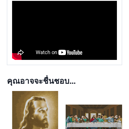
คุณอาจจะชื่นชอบ…