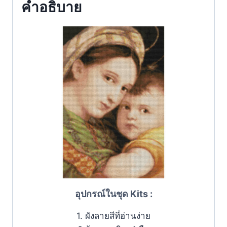
คำอธิบาย
อุปกรณ์ในชุด Kits :
1. ผังลายสีที่อ่านง่าย