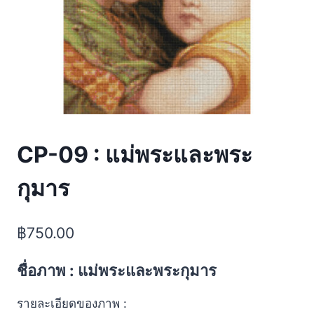
CP-09 : แม่พระและพระ
กุมาร
฿
750.00
ชื่อภาพ : แม่พระและพระกุมาร
รายละเอียดของภาพ :