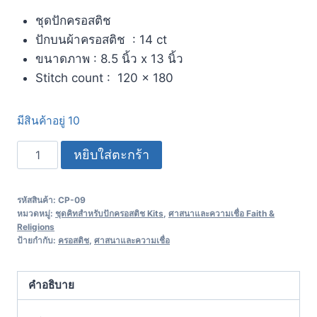
ชุดปักครอสติช
ปักบนผ้าครอสติช : 14 ct
ขนาดภาพ : 8.5 นิ้ว x 13 นิ้ว
Stitch count : 120 x 180
มีสินค้าอยู่ 10
หยิบใส่ตะกร้า
รหัสสินค้า:
CP-09
หมวดหมู่:
ชุดคิทสำหรับปักครอสติช Kits
,
ศาสนาและความเชื่อ Faith &
Religions
ป้ายกำกับ:
ครอสติช
,
ศาสนาและความเชื่อ
คำอธิบาย