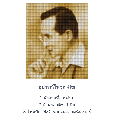
อุปกรณ์ในชุด Kits
1. ผังลายที่อ่านง่าย
2.ผ้าครอสติช 1 ผืน
3.ไหมปัก DMC ร้อยแผงตามนัมเบอร์