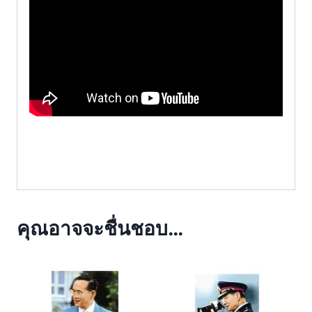
คุณอาจจะชื่นชอบ…