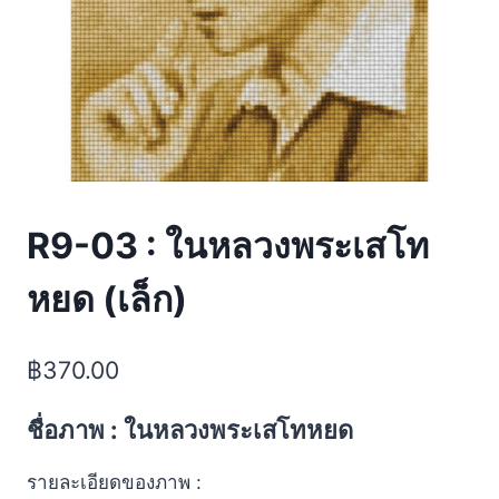
R9-03 : ในหลวงพระเสโท
หยด (เล็ก)
฿
370.00
ชื่อภาพ : ในหลวงพระเสโทหยด
รายละเอียดของภาพ :