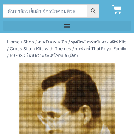
Home
/
Shop
/
งานปักครอสติช
/
ชุดคิทสำหรับปักครอสติช Kits
/
Cross Stitch Kits with Themes
/
ราชวงศ์ Thai Royal Family
/
R9-03 : ในหลวงพระเสโทหยด (เล็ก)