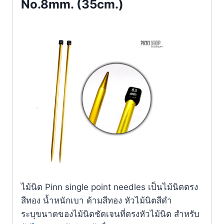
No.8mm. (35cm.)
ไม้นิต Pinn single point needles เป็นไม้นิตตรง
สีทอง น้ำหนักเบา ด้ามสีทอง หัวไม้นิตสีดำ
ระบุขนาดของไม้นิตชัดเจนที่ตรงหัวไม้นิต สำหรับ