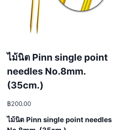
ไม้นิต Pinn single point
needles No.8mm.
(35cm.)
฿
200.00
ไม้นิต Pinn single point needles