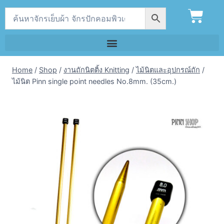
Home
/
Shop
/
งานถักนิตติ้ง Knitting
/
ไม้นิตและอุปกรณ์ถัก
/
ไม้นิต Pinn single point needles No.8mm. (35cm.)