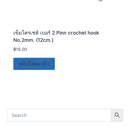
เข็มโครเชต์ เบอร์ 2 Pinn crochet hook
No.2mm. (12cm.)
฿
19.00
หยิบใส่ตะกร้า