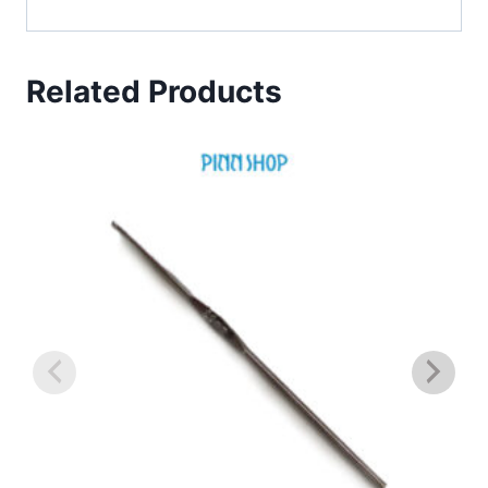
Related Products