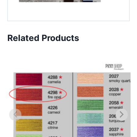
Related Products