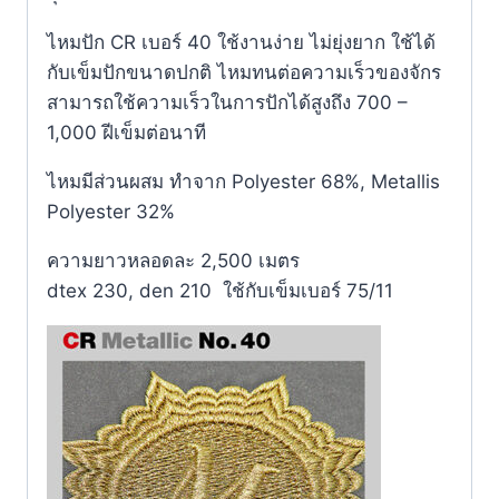
ไหมปัก CR เบอร์ 40 ใช้งานง่าย ไม่ยุ่งยาก ใช้ได้
กับเข็มปักขนาดปกติ ไหมทนต่อความเร็วของจักร
สามารถใช้ความเร็วในการปักได้สูงถึง 700 –
1,000 ฝีเข็มต่อนาที
ไหมมีส่วนผสม ทำจาก Polyester 68%, Metallis
Polyester 32%
ความยาวหลอดละ 2,500 เมตร
dtex 230, den 210 ใช้กับเข็มเบอร์ 75/11