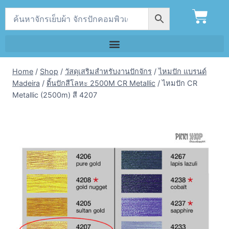
Home
/
Shop
/
วัสดุเสริมสำหรับงานปักจักร
/
ไหมปัก แบรนด์
Madeira
/
ดิ้นปักสีโลหะ 2500M CR Metallic
/
ไหมปัก CR
Metallic (2500m) สี 4207