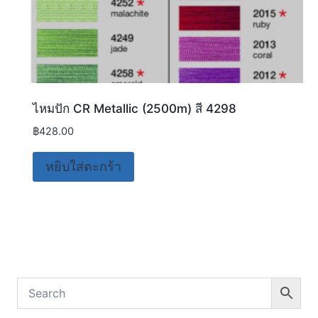
ไหมปัก CR Metallic (2500m) สี 4298
฿
428.00
หยิบใส่ตะกร้า