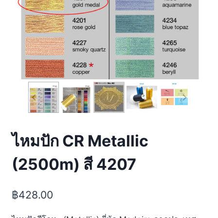
ไหมปัก CR Metallic
(2500m) สี 4207
฿
428.00