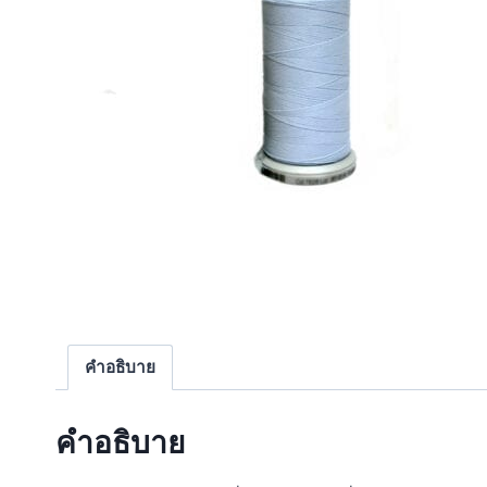
คำอธิบาย
คำอธิบาย