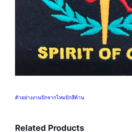
ตัวอย่างงานปักจากไหมปักสีด้าน
Related Products