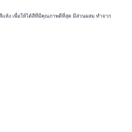
 เพื่อให้ได้สีที่มีคุณภาพดีที่สุด มีส่วนผสม ทำจาก