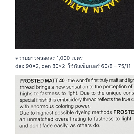
ความยาวหลอดละ 1,000 เมตร
dex 90×2, den 80×2 ใช้กับเข็มเบอร์ 60/8 – 75/11