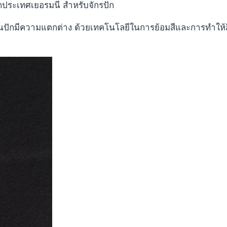
ากประเทศเยอรมนี สำหรับจักรปัก
ปักมีความแตกต่าง ด้วยเทคโนโลยีในการย้อมสีและการทำให้สีแห้ง