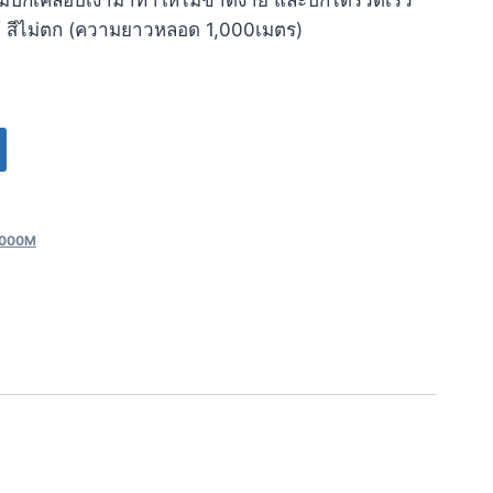
ด้ สีไม่ตก (ความยาวหลอด 1,000เมตร)
 1000M