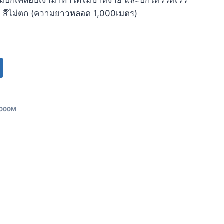
ด้ สีไม่ตก (ความยาวหลอด 1,000เมตร)
 1000M