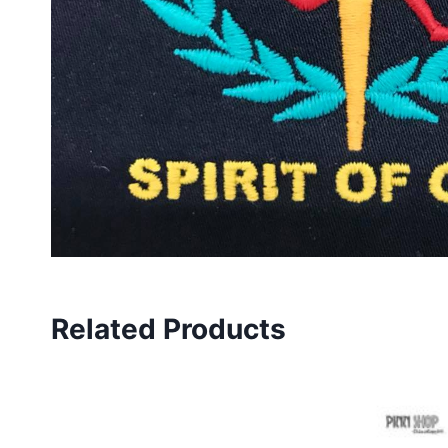
Related Products