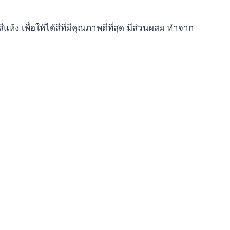
 เพื่อให้ได้สีที่มีคุณภาพดีที่สุด มีส่วนผสม ทำจาก