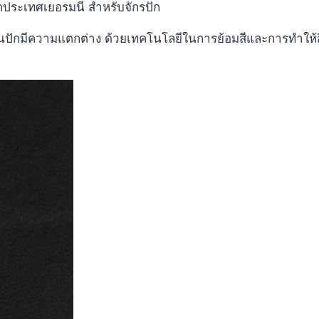
ากประเทศเยอรมนี สำหรับจักรปัก
ปักมีความแตกต่าง ด้วยเทคโนโลยีในการย้อมสีและการทำให้สีแห้ง