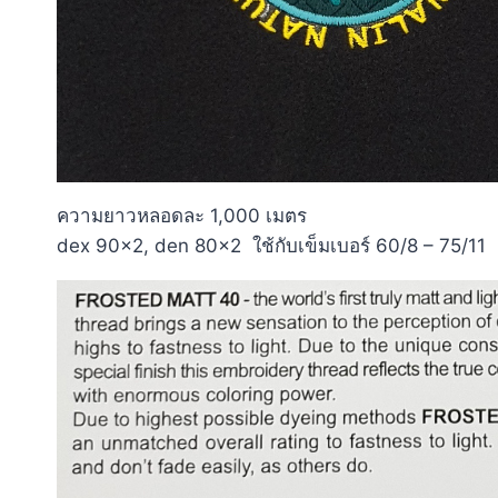
ความยาวหลอดละ 1,000 เมตร
dex 90×2, den 80×2 ใช้กับเข็มเบอร์ 60/8 – 75/11