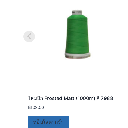
ไหมปัก Frosted Matt (1000m) สี 7988
฿
109.00
หยิบใส่ตะกร้า