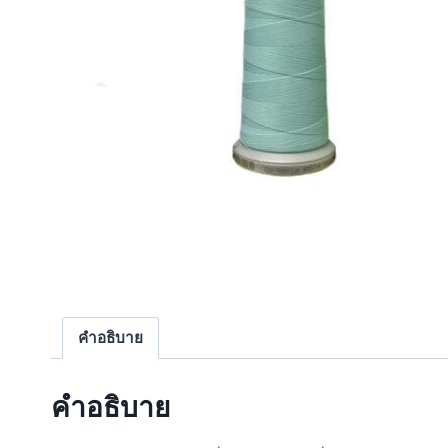
คำอธิบาย
คำอธิบาย