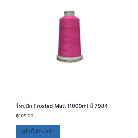
ไหมปัก Frosted Matt (1000m) สี 7984
฿
109.00
หยิบใส่ตะกร้า