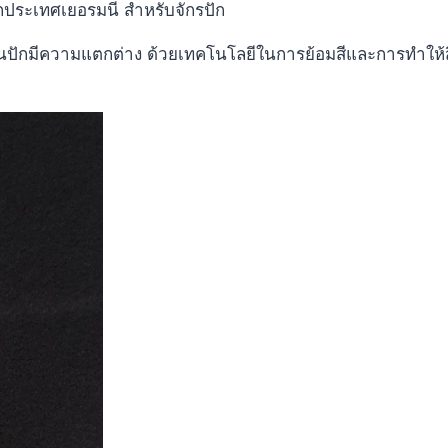
ากประเทศเยอรมนี สำหรับจักรปัก
ปักมีความแตกต่าง ด้วยเทคโนโลยีในการย้อมสีและการทำให้สีแห้ง