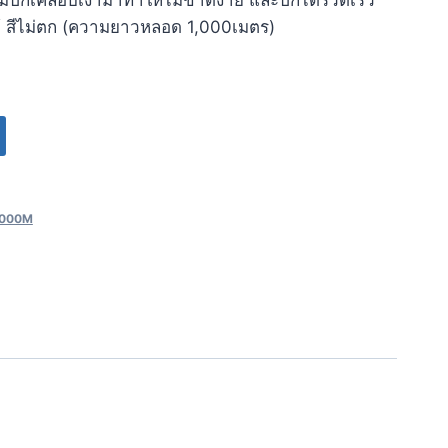
ด้ สีไม่ตก (ความยาวหลอด 1,000เมตร)
 1000M