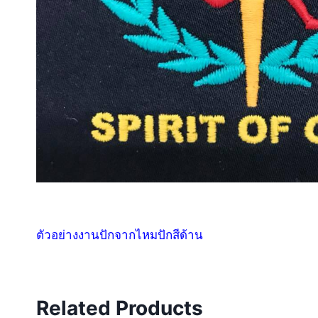
ตัวอย่างงานปักจากไหมปักสีด้าน
Related Products