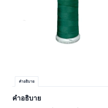
คำอธิบาย
คำอธิบาย