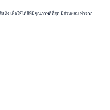
 เพื่อให้ได้สีที่มีคุณภาพดีที่สุด มีส่วนผสม ทำจาก