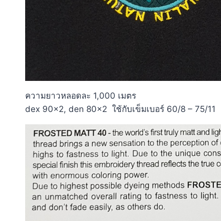
ความยาวหลอดละ 1,000 เมตร
dex 90×2, den 80×2 ใช้กับเข็มเบอร์ 60/8 – 75/11