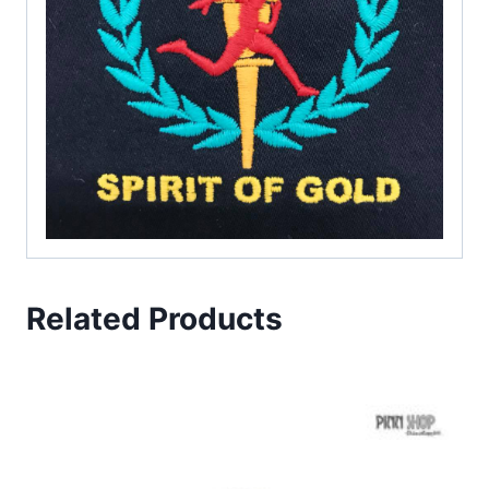
Related Products