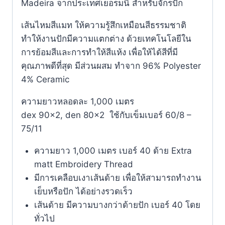
Madeira จากประเทศเยอรมนี สำหรับจักรปัก
เส้นไหมสีแมท ให้ความรู้สึกเหมือนสีธรรมชาติ
ทำให้งานปักมีความแตกต่าง ด้วยเทคโนโลยีใน
การย้อมสีและการทำให้สีแห้ง เพื่อให้ได้สีที่มี
คุณภาพดีที่สุด มีส่วนผสม ทำจาก 96% Polyester
4% Ceramic
ความยาวหลอดละ 1,000 เมตร
dex 90×2, den 80×2 ใช้กับเข็มเบอร์ 60/8 –
75/11
ความยาว 1,000 เมตร เบอร์ 40 ด้าย Extra
matt Embroidery Thread
มีการเคลือบเงาเส้นด้าย เพื่อให้สามารถทำงาน
เย็บหรือปัก ได้อย่างรวดเร็ว
เส้นด้าย มีความบางกว่าด้ายปัก เบอร์ 40 โดย
ทั่วไป