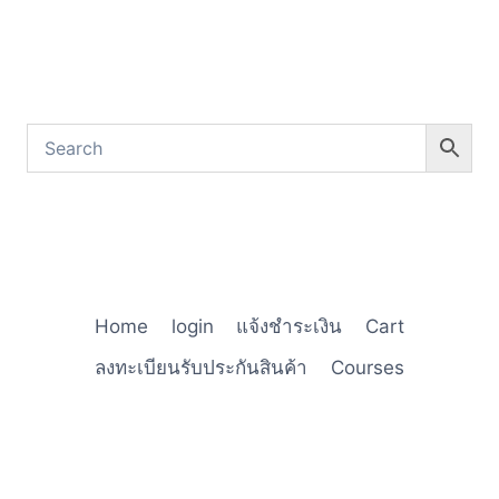
Home
login
แจ้งชำระเงิน
Cart
ลงทะเบียนรับประกันสินค้า
Courses