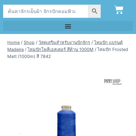
Home
/
Shop
/
วัสดุเสริมสำหรับงานปักจักร
/
ไหมปัก แบรนด์
Madeira
/
ไหมปักโพลีเอสเตอร์ สีด้าน 1000M
/
ไหมปัก Frosted
Matt (1000m) สี 7842