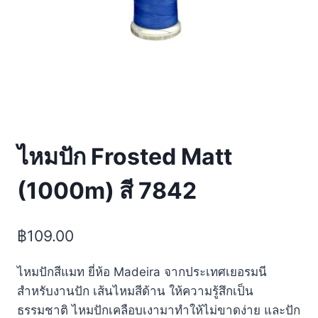
ไหมปัก Frosted Matt
(1000m) สี 7842
฿
109.00
ไหมปักสีแมท ยี่ห้อ Madeira จากประเทศเยอรมนี
สำหรับงานปัก เส้นไหมสีด้าน ให้ความรู้สึกเป็น
ธรรมชาติ ไหมปักเคลือบเงามาทำให้ไม่ขาดง่าย และปัก