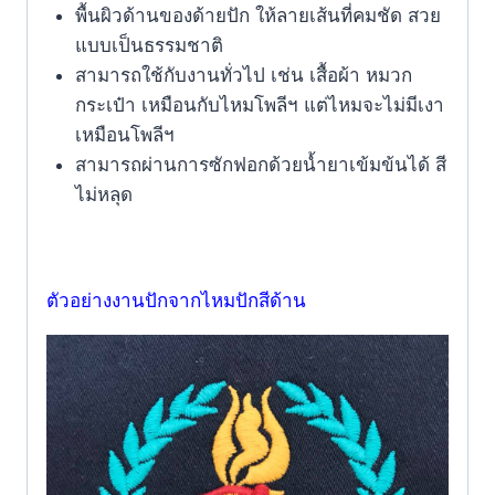
พื้นผิวด้านของด้ายปัก ให้ลายเส้นที่คมชัด สวย
แบบเป็นธรรมชาติ
สามารถใช้กับงานทั่วไป เช่น เสื้อผ้า หมวก
กระเป๋า เหมือนกับไหมโพลีฯ แต่ไหมจะไม่มีเงา
เหมือนโพลีฯ
สามารถผ่านการซักฟอกด้วยน้ำยาเข้มข้นได้ สี
ไม่หลุด
ตัวอย่างงานปักจากไหมปักสีด้าน