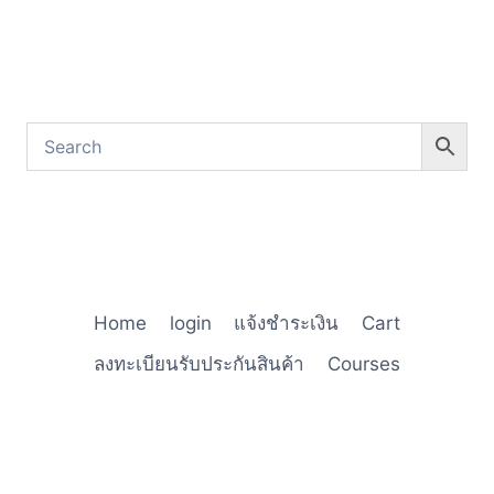
Home
login
แจ้งชำระเงิน
Cart
ลงทะเบียนรับประกันสินค้า
Courses