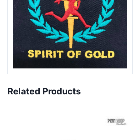
Related Products