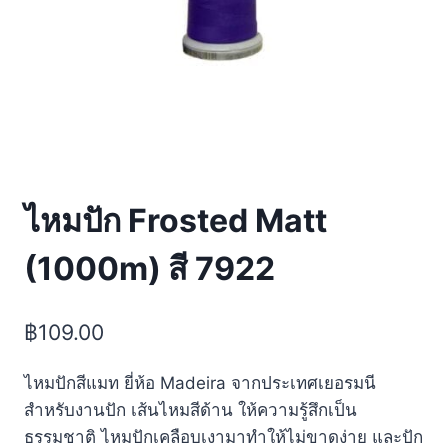
ไหมปัก Frosted Matt
(1000m) สี 7922
฿
109.00
ไหมปักสีแมท ยี่ห้อ Madeira จากประเทศเยอรมนี
สำหรับงานปัก เส้นไหมสีด้าน ให้ความรู้สึกเป็น
ธรรมชาติ ไหมปักเคลือบเงามาทำให้ไม่ขาดง่าย และปัก