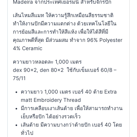
Madeira จากประเทศเยอรมนี สำหรับจักรปัก
เส้นไหมสีแมท ให้ความรู้สึกเหมือนสีธรรมชาติ
ทำให้งานปักมีความแตกต่าง ด้วยเทคโนโลยีใน
การย้อมสีและการทำให้สีแห้ง เพื่อให้ได้สีที่มี
คุณภาพดีที่สุด มีส่วนผสม ทำจาก 96% Polyester
4% Ceramic
ความยาวหลอดละ 1,000 เมตร
dex 90×2, den 80×2 ใช้กับเข็มเบอร์ 60/8 –
75/11
ความยาว 1,000 เมตร เบอร์ 40 ด้าย Extra
matt Embroidery Thread
มีการเคลือบเงาเส้นด้าย เพื่อให้สามารถทำงาน
เย็บหรือปัก ได้อย่างรวดเร็ว
เส้นด้าย มีความบางกว่าด้ายปัก เบอร์ 40 โดย
ทั่วไป