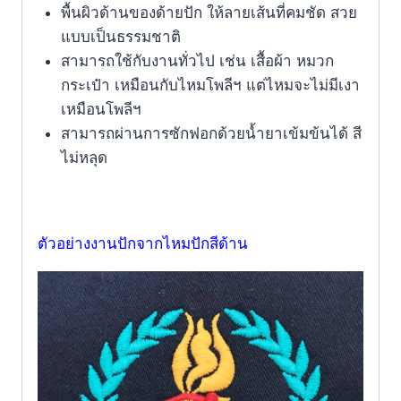
พื้นผิวด้านของด้ายปัก ให้ลายเส้นที่คมชัด สวย
แบบเป็นธรรมชาติ
สามารถใช้กับงานทั่วไป เช่น เสื้อผ้า หมวก
กระเป๋า เหมือนกับไหมโพลีฯ แต่ไหมจะไม่มีเงา
เหมือนโพลีฯ
สามารถผ่านการซักฟอกด้วยน้ำยาเข้มข้นได้ สี
ไม่หลุด
ตัวอย่างงานปักจากไหมปักสีด้าน