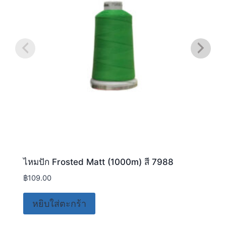
ไหมปัก Frosted Matt (1000m) สี 7988
฿
109.00
หยิบใส่ตะกร้า