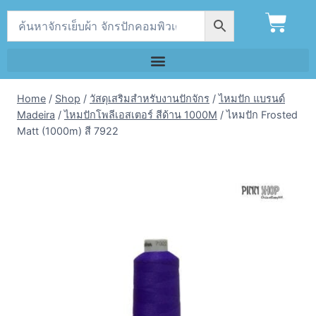
Home
/
Shop
/
วัสดุเสริมสำหรับงานปักจักร
/
ไหมปัก แบรนด์
Madeira
/
ไหมปักโพลีเอสเตอร์ สีด้าน 1000M
/
ไหมปัก Frosted
Matt (1000m) สี 7922