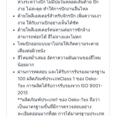
ห่วงระหว่างปัก ไม่มีปมในหลอดเส้นด้าย ปัก
ง่าย ไม่สะดุด ทำให้การปักงานลื่นไหล
ด้ายโพลีเอสเตอร์สำหรับจักรปัก เพิ่มความเงา
งาม ให้กับงานปักอย่างเห็นได้ชัด
ด้ายโพลีเอสเตอร์ทนทานต่อการซักล้าง
สามารถฟอกได้ สีไม่จางและไม่ตก
ไหมปักออกแบบมาไม่ก่อให้เกิดความระคาย
เคืองต่อผิวหนัง
สีไหมสม่ำเสมอ อัตราความผันผวนของสีไหม
น้อยมาก
ผ่านการทดสอบ และได้รับการรับรองมาตรฐาน
100 ผลิตภัณฑ์ประเภทClass 1 ของ Oeko-
Tex การผลิตได้รับการรับรองจาก ISO 9001-
2015
**ผลิตภัณฑ์ประเภท1 ของ Oeko-Tex ถือว่า
เป็นมาตรฐานขั้นที่มีการตรวจสอบอย่าง
ละเอียดอ่อนมากที่สุด การได้มาตรฐานประเภท