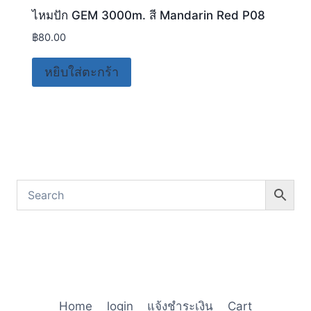
ไหมปัก GEM 3000m. สี Mandarin Red P08
฿
80.00
หยิบใส่ตะกร้า
Home
login
แจ้งชำระเงิน
Cart