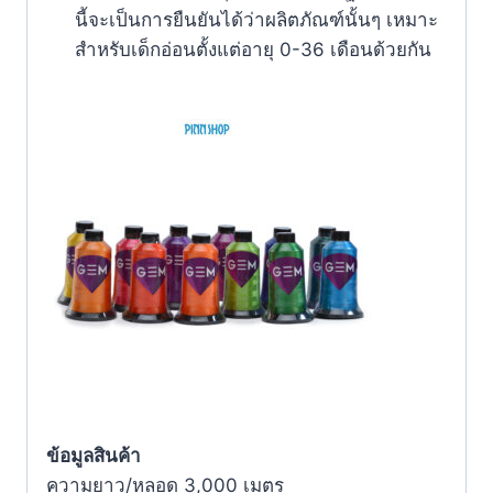
นี้จะเป็นการยืนยันได้ว่าผลิตภัณฑ์นั้นๆ เหมาะ
สำหรับเด็กอ่อนตั้งแต่อายุ 0-36 เดือนด้วยกัน
ข้อมูลสินค้า
ความยาว/หลอด 3,000 เมตร