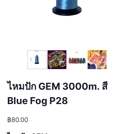
ไหมปัก GEM 3000m. สี
Blue Fog P28
฿
80.00