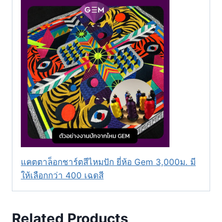
แคตตาล็อกชาร์ตสีไหมปัก ยี่ห้อ Gem 3,000ม. มี
ให้เลือกกว่า 400 เฉดสี
Related Products