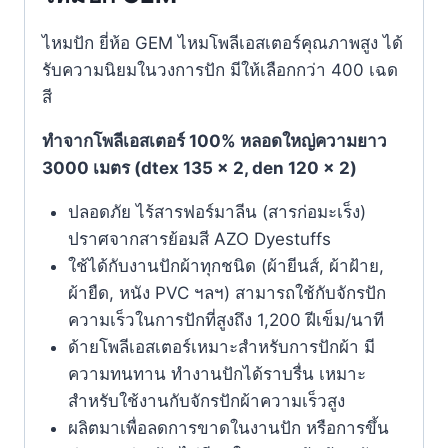
ไหมปัก ยี่ห้อ GEM ไหมโพลีเอสเตอร์คุณภาพสูง ได้
รับความนิยมในวงการปัก มีให้เลือกกว่า 400 เฉด
สี
ทำจากโพลีเอสเตอร์ 100% หลอดใหญ่ความยาว
3000 เมตร (dtex 135 x 2, den 120 x 2)
ปลอดภัย ไร้สารฟอร์มาลีน (สารก่อมะเร็ง)
ปราศจากสารย้อมสี AZO Dyestuffs
ใช้ได้กับงานปักผ้าทุกชนิด (ผ้ายีนส์, ผ้าฝ้าย,
ผ้ายืด, หนัง PVC ฯลฯ) สามารถใช้กับจักรปัก
ความเร็วในการปักที่สูงถึง 1,200 ฝีเข็ม/นาที
ด้ายโพลีเอสเตอร์เหมาะสำหรับการปักผ้า มี
ความทนทาน ทำงานปักได้ราบรื่น เหมาะ
สำหรับใช้งานกับจักรปักผ้าความเร็วสูง
ผลิตมาเพื่อลดการขาดในงานปัก หรือการขึ้น