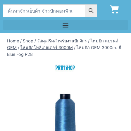
Home
/
Shop
/
วัสดุเสริมสำหรับงานปักจักร
/
ไหมปัก แบรนด์
GEM
/
ไหมปักโพลีเอสเตอร์ 3000M
/
ไหมปัก GEM 3000m. สี
Blue Fog P28