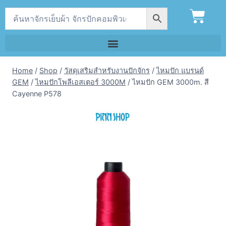
Home
/
Shop
/
วัสดุเสริมสำหรับงานปักจักร
/
ไหมปัก แบรนด์
GEM
/
ไหมปักโพลีเอสเตอร์ 3000M
/
ไหมปัก GEM 3000m. สี
Cayenne P578