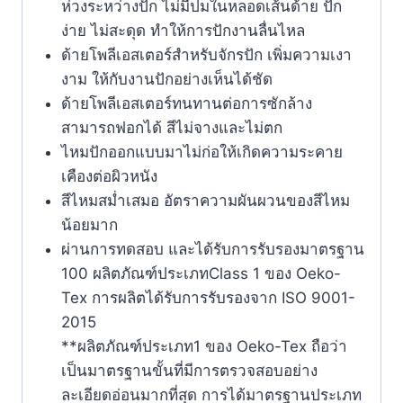
ห่วงระหว่างปัก ไม่มีปมในหลอดเส้นด้าย ปัก
ง่าย ไม่สะดุด ทำให้การปักงานลื่นไหล
ด้ายโพลีเอสเตอร์สำหรับจักรปัก เพิ่มความเงา
งาม ให้กับงานปักอย่างเห็นได้ชัด
ด้ายโพลีเอสเตอร์ทนทานต่อการซักล้าง
สามารถฟอกได้ สีไม่จางและไม่ตก
ไหมปักออกแบบมาไม่ก่อให้เกิดความระคาย
เคืองต่อผิวหนัง
สีไหมสม่ำเสมอ อัตราความผันผวนของสีไหม
น้อยมาก
ผ่านการทดสอบ และได้รับการรับรองมาตรฐาน
100 ผลิตภัณฑ์ประเภทClass 1 ของ Oeko-
Tex การผลิตได้รับการรับรองจาก ISO 9001-
2015
**ผลิตภัณฑ์ประเภท1 ของ Oeko-Tex ถือว่า
เป็นมาตรฐานขั้นที่มีการตรวจสอบอย่าง
ละเอียดอ่อนมากที่สุด การได้มาตรฐานประเภท