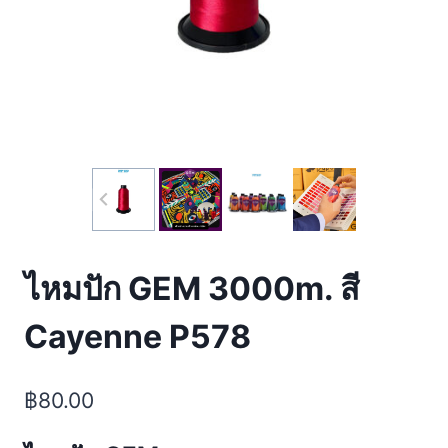
ไหมปัก GEM 3000m. สี
Cayenne P578
฿
80.00