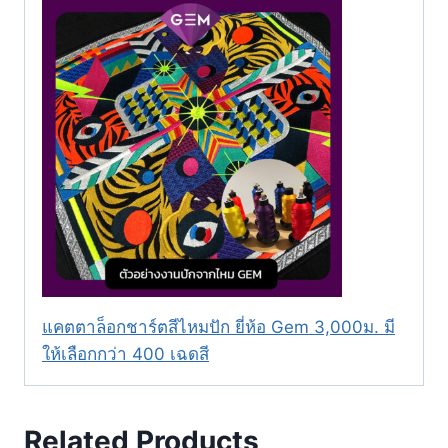
แคตตาล็อกชาร์ตสีไหมปัก ยี่ห้อ Gem 3,000ม. มี
ให้เลือกกว่า 400 เฉดสี
Related Products