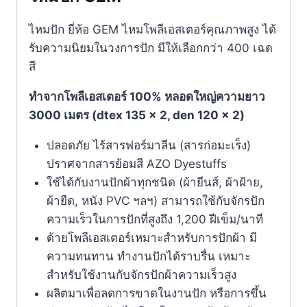
ไหมปัก ยี่ห้อ GEM ไหมโพลีเอสเตอร์คุณภาพสูง ได้
รับความนิยมในวงการปัก มีให้เลือกกว่า 400 เฉด
สี
ทำจากโพลีเอสเตอร์ 100% หลอดใหญ่ความยาว
3000 เมตร (dtex 135 x 2, den 120 x 2)
ปลอดภัย ไร้สารฟอร์มาลีน (สารก่อมะเร็ง)
ปราศจากสารย้อมสี AZO Dyestuffs
ใช้ได้กับงานปักผ้าทุกชนิด (ผ้ายีนส์, ผ้าฝ้าย,
ผ้ายืด, หนัง PVC ฯลฯ) สามารถใช้กับจักรปัก
ความเร็วในการปักที่สูงถึง 1,200 ฝีเข็ม/นาที
ด้ายโพลีเอสเตอร์เหมาะสำหรับการปักผ้า มี
ความทนทาน ทำงานปักได้ราบรื่น เหมาะ
สำหรับใช้งานกับจักรปักผ้าความเร็วสูง
ผลิตมาเพื่อลดการขาดในงานปัก หรือการขึ้น