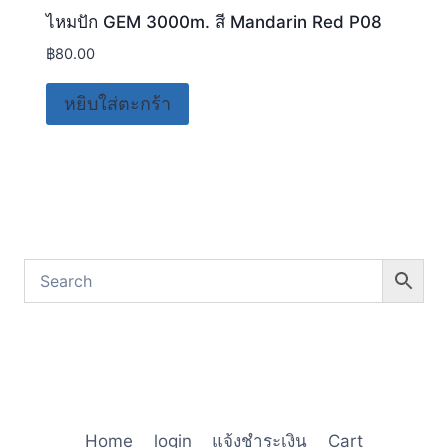
ไหมปัก GEM 3000m. สี Mandarin Red P08
฿
80.00
หยิบใส่ตะกร้า
Home
login
แจ้งชำระเงิน
Cart