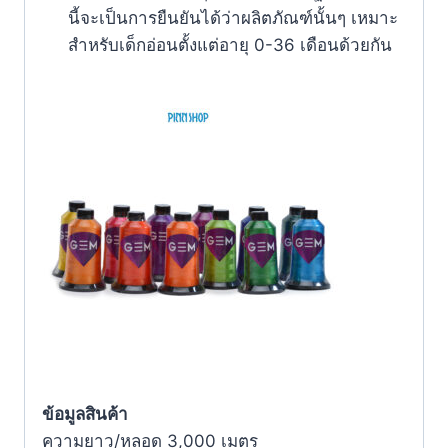
นี้จะเป็นการยืนยันได้ว่าผลิตภัณฑ์นั้นๆ เหมาะ
สำหรับเด็กอ่อนตั้งแต่อายุ 0-36 เดือนด้วยกัน
ข้อมูลสินค้า
ความยาว/หลอด 3,000 เมตร