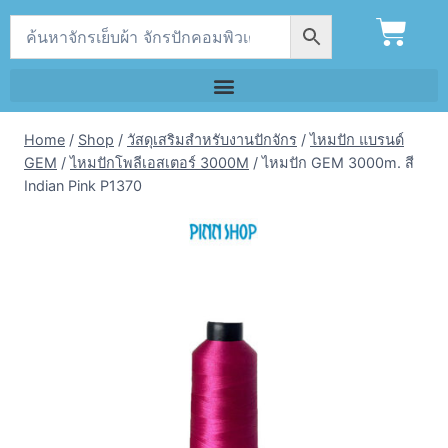
Home
/
Shop
/
วัสดุเสริมสำหรับงานปักจักร
/
ไหมปัก แบรนด์
GEM
/
ไหมปักโพลีเอสเตอร์ 3000M
/
ไหมปัก GEM 3000m. สี
Indian Pink P1370