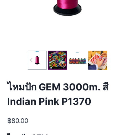
ไหมปัก GEM 3000m. สี
Indian Pink P1370
฿
80.00