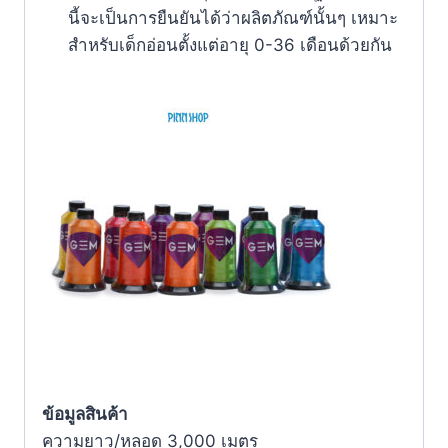
นี้จะเป็นการยืนยันได้ว่าผลิตภัณฑ์นั้นๆ เหมาะ
สำหรับเด็กอ่อนตั้งแต่อายุ 0-36 เดือนด้วยกัน
ข้อมูลสินค้า
ความยาว/หลอด 3,000 เมตร