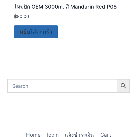
ไหมปัก GEM 3000m. สี Mandarin Red P08
฿
80.00
หยิบใส่ตะกร้า
Home
login
แจ้งชำระเงิน
Cart