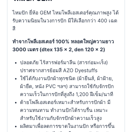
ไหมปัก ยี่ห้อ GEM ไหมโพลีเอสเตอร์คุณภาพสูง ได้
รับความนิยมในวงการปัก มีให้เลือกกว่า 400 เฉด
สี
ทำจากโพลีเอสเตอร์ 100% หลอดใหญ่ความยาว
3000 เมตร (dtex 135 x 2, den 120 x 2)
ปลอดภัย ไร้สารฟอร์มาลีน (สารก่อมะเร็ง)
ปราศจากสารย้อมสี AZO Dyestuffs
ใช้ได้กับงานปักผ้าทุกชนิด (ผ้ายีนส์, ผ้าฝ้าย,
ผ้ายืด, หนัง PVC ฯลฯ) สามารถใช้กับจักรปัก
ความเร็วในการปักที่สูงถึง 1,200 ฝีเข็ม/นาที
ด้ายโพลีเอสเตอร์เหมาะสำหรับการปักผ้า มี
ความทนทาน ทำงานปักได้ราบรื่น เหมาะ
สำหรับใช้งานกับจักรปักผ้าความเร็วสูง
ผลิตมาเพื่อลดการขาดในงานปัก หรือการขึ้น