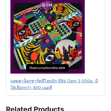
แคตตาล็อกชาร์ตสีไหมปัก ยี่ห้อ Gem 3,000ม. มี
ให้เลือกกว่า 400 เฉดสี
Related Products