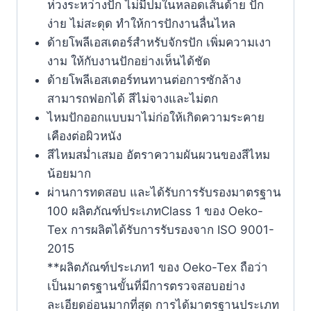
ห่วงระหว่างปัก ไม่มีปมในหลอดเส้นด้าย ปัก
ง่าย ไม่สะดุด ทำให้การปักงานลื่นไหล
ด้ายโพลีเอสเตอร์สำหรับจักรปัก เพิ่มความเงา
งาม ให้กับงานปักอย่างเห็นได้ชัด
ด้ายโพลีเอสเตอร์ทนทานต่อการซักล้าง
สามารถฟอกได้ สีไม่จางและไม่ตก
ไหมปักออกแบบมาไม่ก่อให้เกิดความระคาย
เคืองต่อผิวหนัง
สีไหมสม่ำเสมอ อัตราความผันผวนของสีไหม
น้อยมาก
ผ่านการทดสอบ และได้รับการรับรองมาตรฐาน
100 ผลิตภัณฑ์ประเภทClass 1 ของ Oeko-
Tex การผลิตได้รับการรับรองจาก ISO 9001-
2015
**ผลิตภัณฑ์ประเภท1 ของ Oeko-Tex ถือว่า
เป็นมาตรฐานขั้นที่มีการตรวจสอบอย่าง
ละเอียดอ่อนมากที่สุด การได้มาตรฐานประเภท