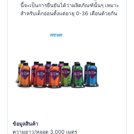
นี้จะเป็นการยืนยันได้ว่าผลิตภัณฑ์นั้นๆ เหมาะ
สำหรับเด็กอ่อนตั้งแต่อายุ 0-36 เดือนด้วยกัน
ข้อมูลสินค้า
ความยาว/หลอด 3,000 เมตร