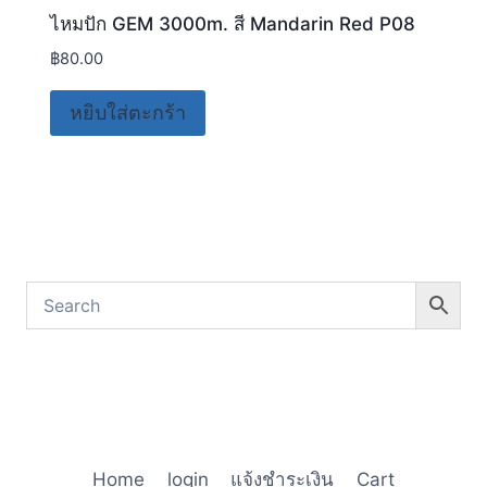
ไหมปัก GEM 3000m. สี Mandarin Red P08
฿
80.00
หยิบใส่ตะกร้า
Home
login
แจ้งชำระเงิน
Cart