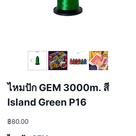
ไหมปัก GEM 3000m. สี
Island Green P16
฿
80.00