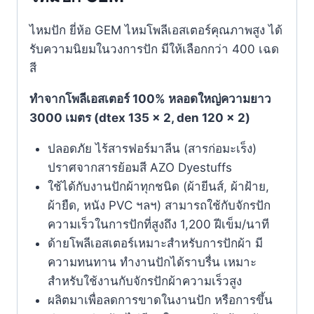
ไหมปัก ยี่ห้อ GEM ไหมโพลีเอสเตอร์คุณภาพสูง ได้
รับความนิยมในวงการปัก มีให้เลือกกว่า 400 เฉด
สี
ทำจากโพลีเอสเตอร์ 100% หลอดใหญ่ความยาว
3000 เมตร (dtex 135 x 2, den 120 x 2)
ปลอดภัย ไร้สารฟอร์มาลีน (สารก่อมะเร็ง)
ปราศจากสารย้อมสี AZO Dyestuffs
ใช้ได้กับงานปักผ้าทุกชนิด (ผ้ายีนส์, ผ้าฝ้าย,
ผ้ายืด, หนัง PVC ฯลฯ) สามารถใช้กับจักรปัก
ความเร็วในการปักที่สูงถึง 1,200 ฝีเข็ม/นาที
ด้ายโพลีเอสเตอร์เหมาะสำหรับการปักผ้า มี
ความทนทาน ทำงานปักได้ราบรื่น เหมาะ
สำหรับใช้งานกับจักรปักผ้าความเร็วสูง
ผลิตมาเพื่อลดการขาดในงานปัก หรือการขึ้น