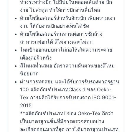
ห่วงระหว่างปัก ไม่มีปมในหลอดเส้นด้าย ปัก
ง่าย ไม่สะดุด ทำให้การปักงานลื่นไหล
ด้ายโพลีเอสเตอร์สำหรับจักรปัก เพิ่มความเงา
งาม ให้กับงานปักอย่างเห็นได้ชัด
ด้ายโพลีเอสเตอร์ทนทานต่อการซักล้าง
สามารถฟอกได้ สีไม่จางและไม่ตก
ไหมปักออกแบบมาไม่ก่อให้เกิดความระคาย
เคืองต่อผิวหนัง
สีไหมสม่ำเสมอ อัตราความผันผวนของสีไหม
น้อยมาก
ผ่านการทดสอบ และได้รับการรับรองมาตรฐาน
100 ผลิตภัณฑ์ประเภทClass 1 ของ Oeko-
Tex การผลิตได้รับการรับรองจาก ISO 9001-
2015
**ผลิตภัณฑ์ประเภท1 ของ Oeko-Tex ถือว่า
เป็นมาตรฐานขั้นที่มีการตรวจสอบอย่าง
ละเอียดอ่อนมากที่สุด การได้มาตรฐานประเภท