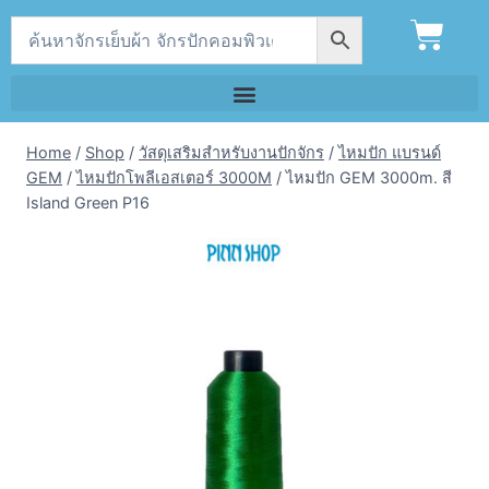
Home
/
Shop
/
วัสดุเสริมสำหรับงานปักจักร
/
ไหมปัก แบรนด์
GEM
/
ไหมปักโพลีเอสเตอร์ 3000M
/
ไหมปัก GEM 3000m. สี
Island Green P16