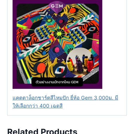
แคตตาล็อกชาร์ตสีไหมปัก ยี่ห้อ Gem 3,000ม. มี
ให้เลือกกว่า 400 เฉดสี
Related Products