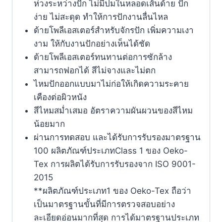
ห่วงระหว่างปัก ไม่มีปมในหลอดเส้นด้าย ปัก
ง่าย ไม่สะดุด ทำให้การปักงานลื่นไหล
ด้ายโพลีเอสเตอร์สำหรับจักรปัก เพิ่มความเงา
งาม ให้กับงานปักอย่างเห็นได้ชัด
ด้ายโพลีเอสเตอร์ทนทานต่อการซักล้าง
สามารถฟอกได้ สีไม่จางและไม่ตก
ไหมปักออกแบบมาไม่ก่อให้เกิดความระคาย
เคืองต่อผิวหนัง
สีไหมสม่ำเสมอ อัตราความผันผวนของสีไหม
น้อยมาก
ผ่านการทดสอบ และได้รับการรับรองมาตรฐาน
100 ผลิตภัณฑ์ประเภทClass 1 ของ Oeko-
Tex การผลิตได้รับการรับรองจาก ISO 9001-
2015
**ผลิตภัณฑ์ประเภท1 ของ Oeko-Tex ถือว่า
เป็นมาตรฐานขั้นที่มีการตรวจสอบอย่าง
ละเอียดอ่อนมากที่สุด การได้มาตรฐานประเภท