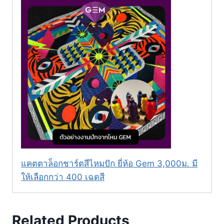
แคตตาล็อกชาร์ตสีไหมปัก ยี่ห้อ Gem 3,000ม. มี
ให้เลือกกว่า 400 เฉดสี
Related Products