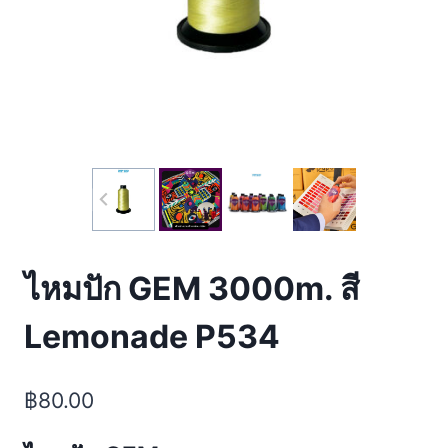
ไหมปัก GEM 3000m. สี
Lemonade P534
฿
80.00