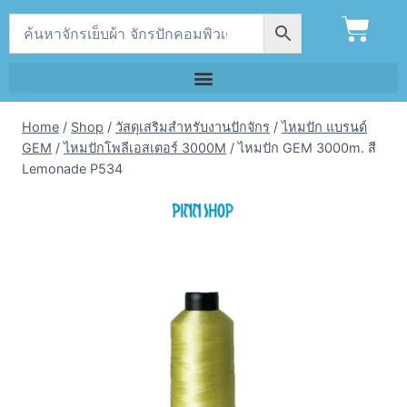
Home
/
Shop
/
วัสดุเสริมสำหรับงานปักจักร
/
ไหมปัก แบรนด์
GEM
/
ไหมปักโพลีเอสเตอร์ 3000M
/
ไหมปัก GEM 3000m. สี
Lemonade P534