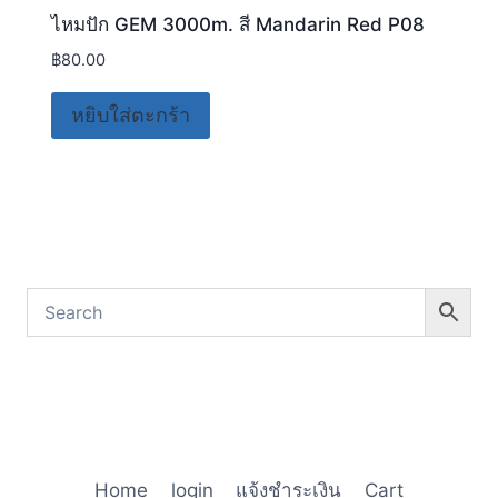
ไหมปัก GEM 3000m. สี Mandarin Red P08
฿
80.00
หยิบใส่ตะกร้า
Home
login
แจ้งชำระเงิน
Cart