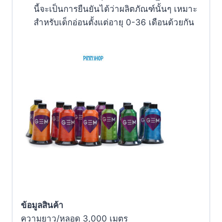
นี้จะเป็นการยืนยันได้ว่าผลิตภัณฑ์นั้นๆ เหมาะ
สำหรับเด็กอ่อนตั้งแต่อายุ 0-36 เดือนด้วยกัน
ข้อมูลสินค้า
ความยาว/หลอด 3,000 เมตร