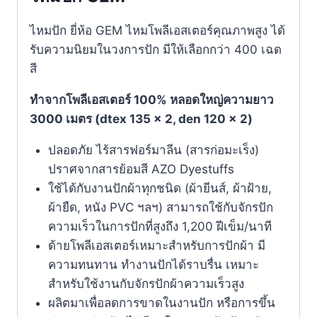
ไหมปัก ยี่ห้อ GEM ไหมโพลีเอสเตอร์คุณภาพสูง ได้
รับความนิยมในวงการปัก มีให้เลือกกว่า 400 เฉด
สี
ทำจากโพลีเอสเตอร์ 100% หลอดใหญ่ความยาว
3000 เมตร (dtex 135 x 2, den 120 x 2)
ปลอดภัย ไร้สารฟอร์มาลีน (สารก่อมะเร็ง)
ปราศจากสารย้อมสี AZO Dyestuffs
ใช้ได้กับงานปักผ้าทุกชนิด (ผ้ายีนส์, ผ้าฝ้าย,
ผ้ายืด, หนัง PVC ฯลฯ) สามารถใช้กับจักรปัก
ความเร็วในการปักที่สูงถึง 1,200 ฝีเข็ม/นาที
ด้ายโพลีเอสเตอร์เหมาะสำหรับการปักผ้า มี
ความทนทาน ทำงานปักได้ราบรื่น เหมาะ
สำหรับใช้งานกับจักรปักผ้าความเร็วสูง
ผลิตมาเพื่อลดการขาดในงานปัก หรือการขึ้น