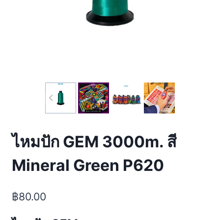
ไหมปัก GEM 3000m. สี
Mineral Green P620
฿
80.00