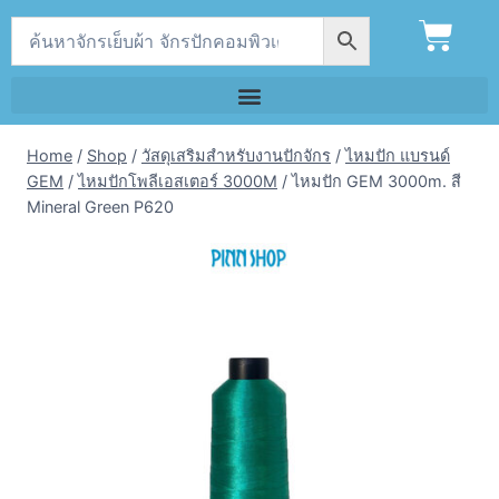
Home
/
Shop
/
วัสดุเสริมสำหรับงานปักจักร
/
ไหมปัก แบรนด์
GEM
/
ไหมปักโพลีเอสเตอร์ 3000M
/
ไหมปัก GEM 3000m. สี
Mineral Green P620