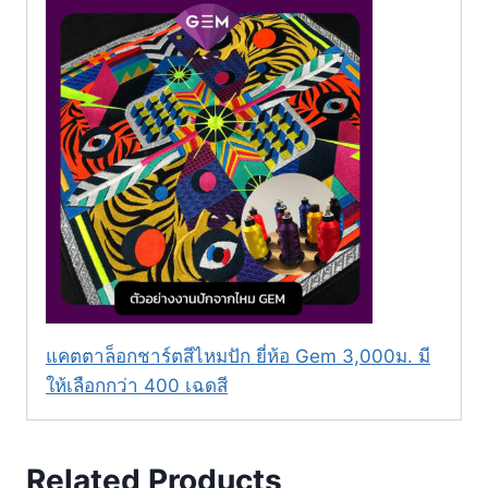
แคตตาล็อกชาร์ตสีไหมปัก ยี่ห้อ Gem 3,000ม. มี
ให้เลือกกว่า 400 เฉดสี
Related Products