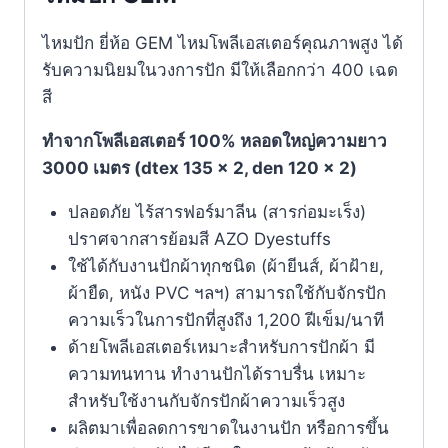
ไหมปัก ยี่ห้อ GEM ไหมโพลีเอสเตอร์คุณภาพสูง ได้
รับความนิยมในวงการปัก มีให้เลือกกว่า 400 เฉด
สี
ทำจากโพลีเอสเตอร์ 100% หลอดใหญ่ความยาว
3000 เมตร (dtex 135 x 2, den 120 x 2)
ปลอดภัย ไร้สารฟอร์มาลีน (สารก่อมะเร็ง)
ปราศจากสารย้อมสี AZO Dyestuffs
ใช้ได้กับงานปักผ้าทุกชนิด (ผ้ายีนส์, ผ้าฝ้าย,
ผ้ายืด, หนัง PVC ฯลฯ) สามารถใช้กับจักรปัก
ความเร็วในการปักที่สูงถึง 1,200 ฝีเข็ม/นาที
ด้ายโพลีเอสเตอร์เหมาะสำหรับการปักผ้า มี
ความทนทาน ทำงานปักได้ราบรื่น เหมาะ
สำหรับใช้งานกับจักรปักผ้าความเร็วสูง
ผลิตมาเพื่อลดการขาดในงานปัก หรือการขึ้น