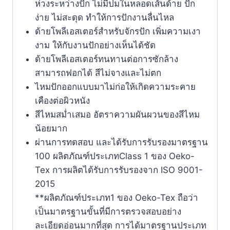
ห่วงระหว่างปัก ไม่มีปมในหลอดเส้นด้าย ปัก
ง่าย ไม่สะดุด ทำให้การปักงานลื่นไหล
ด้ายโพลีเอสเตอร์สำหรับจักรปัก เพิ่มความเงา
งาม ให้กับงานปักอย่างเห็นได้ชัด
ด้ายโพลีเอสเตอร์ทนทานต่อการซักล้าง
สามารถฟอกได้ สีไม่จางและไม่ตก
ไหมปักออกแบบมาไม่ก่อให้เกิดความระคาย
เคืองต่อผิวหนัง
สีไหมสม่ำเสมอ อัตราความผันผวนของสีไหม
น้อยมาก
ผ่านการทดสอบ และได้รับการรับรองมาตรฐาน
100 ผลิตภัณฑ์ประเภทClass 1 ของ Oeko-
Tex การผลิตได้รับการรับรองจาก ISO 9001-
2015
**ผลิตภัณฑ์ประเภท1 ของ Oeko-Tex ถือว่า
เป็นมาตรฐานขั้นที่มีการตรวจสอบอย่าง
ละเอียดอ่อนมากที่สุด การได้มาตรฐานประเภท