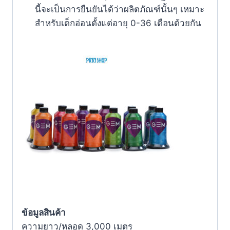
นี้จะเป็นการยืนยันได้ว่าผลิตภัณฑ์นั้นๆ เหมาะ
สำหรับเด็กอ่อนตั้งแต่อายุ 0-36 เดือนด้วยกัน
ข้อมูลสินค้า
ความยาว/หลอด 3,000 เมตร