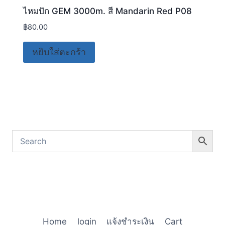
ไหมปัก GEM 3000m. สี Mandarin Red P08
฿
80.00
หยิบใส่ตะกร้า
Home
login
แจ้งชำระเงิน
Cart