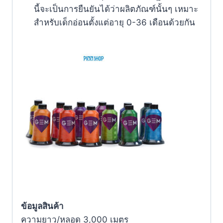
นี้จะเป็นการยืนยันได้ว่าผลิตภัณฑ์นั้นๆ เหมาะ
สำหรับเด็กอ่อนตั้งแต่อายุ 0-36 เดือนด้วยกัน
ข้อมูลสินค้า
ความยาว/หลอด 3,000 เมตร