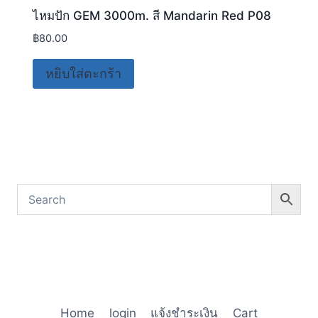
ไหมปัก GEM 3000m. สี Mandarin Red P08
฿
80.00
หยิบใส่ตะกร้า
Home
login
แจ้งชำระเงิน
Cart