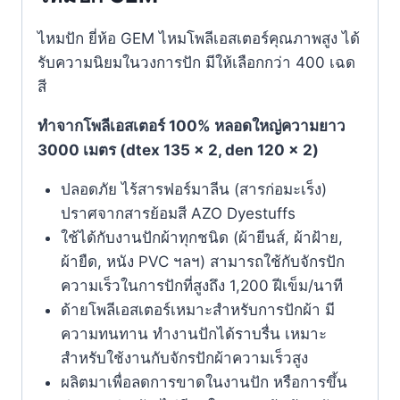
ไหมปัก ยี่ห้อ GEM ไหมโพลีเอสเตอร์คุณภาพสูง ได้
รับความนิยมในวงการปัก มีให้เลือกกว่า 400 เฉด
สี
ทำจากโพลีเอสเตอร์ 100% หลอดใหญ่ความยาว
3000 เมตร (dtex 135 x 2, den 120 x 2)
ปลอดภัย ไร้สารฟอร์มาลีน (สารก่อมะเร็ง)
ปราศจากสารย้อมสี AZO Dyestuffs
ใช้ได้กับงานปักผ้าทุกชนิด (ผ้ายีนส์, ผ้าฝ้าย,
ผ้ายืด, หนัง PVC ฯลฯ) สามารถใช้กับจักรปัก
ความเร็วในการปักที่สูงถึง 1,200 ฝีเข็ม/นาที
ด้ายโพลีเอสเตอร์เหมาะสำหรับการปักผ้า มี
ความทนทาน ทำงานปักได้ราบรื่น เหมาะ
สำหรับใช้งานกับจักรปักผ้าความเร็วสูง
ผลิตมาเพื่อลดการขาดในงานปัก หรือการขึ้น