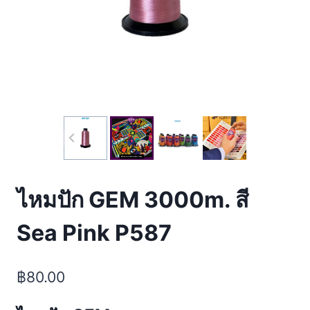
ไหมปัก GEM 3000m. สี
Sea Pink P587
฿
80.00