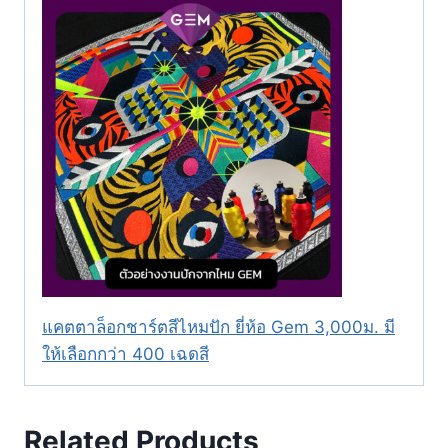
แคตตาล็อกชาร์ตสีไหมปัก ยี่ห้อ Gem 3,000ม. มี
ให้เลือกกว่า 400 เฉดสี
Related Products