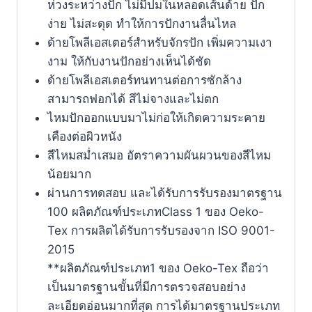
ห่วงระหว่างปัก ไม่มีปมในหลอดเส้นด้าย ปัก
ง่าย ไม่สะดุด ทำให้การปักงานลื่นไหล
ด้ายโพลีเอสเตอร์สำหรับจักรปัก เพิ่มความเงา
งาม ให้กับงานปักอย่างเห็นได้ชัด
ด้ายโพลีเอสเตอร์ทนทานต่อการซักล้าง
สามารถฟอกได้ สีไม่จางและไม่ตก
ไหมปักออกแบบมาไม่ก่อให้เกิดความระคาย
เคืองต่อผิวหนัง
สีไหมสม่ำเสมอ อัตราความผันผวนของสีไหม
น้อยมาก
ผ่านการทดสอบ และได้รับการรับรองมาตรฐาน
100 ผลิตภัณฑ์ประเภทClass 1 ของ Oeko-
Tex การผลิตได้รับการรับรองจาก ISO 9001-
2015
**ผลิตภัณฑ์ประเภท1 ของ Oeko-Tex ถือว่า
เป็นมาตรฐานขั้นที่มีการตรวจสอบอย่าง
ละเอียดอ่อนมากที่สุด การได้มาตรฐานประเภท