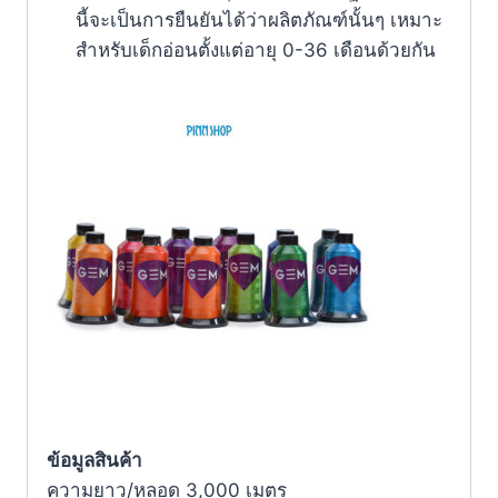
นี้จะเป็นการยืนยันได้ว่าผลิตภัณฑ์นั้นๆ เหมาะ
สำหรับเด็กอ่อนตั้งแต่อายุ 0-36 เดือนด้วยกัน
ข้อมูลสินค้า
ความยาว/หลอด 3,000 เมตร