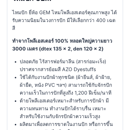
ไหมปัก ยี่ห้อ GEM ไหมโพลีเอสเตอร์คุณภาพสูง ได้
รับความนิยมในวงการปัก มีให้เลือกกว่า 400 เฉด
สี
ทำจากโพลีเอสเตอร์ 100% หลอดใหญ่ความยาว
3000 เมตร (dtex 135 x 2, den 120 x 2)
ปลอดภัย ไร้สารฟอร์มาลีน (สารก่อมะเร็ง)
ปราศจากสารย้อมสี AZO Dyestuffs
ใช้ได้กับงานปักผ้าทุกชนิด (ผ้ายีนส์, ผ้าฝ้าย,
ผ้ายืด, หนัง PVC ฯลฯ) สามารถใช้กับจักรปัก
ความเร็วในการปักที่สูงถึง 1,200 ฝีเข็ม/นาที
ด้ายโพลีเอสเตอร์เหมาะสำหรับการปักผ้า มี
ความทนทาน ทำงานปักได้ราบรื่น เหมาะ
สำหรับใช้งานกับจักรปักผ้าความเร็วสูง
ผลิตมาเพื่อลดการขาดในงานปัก หรือการขึ้น