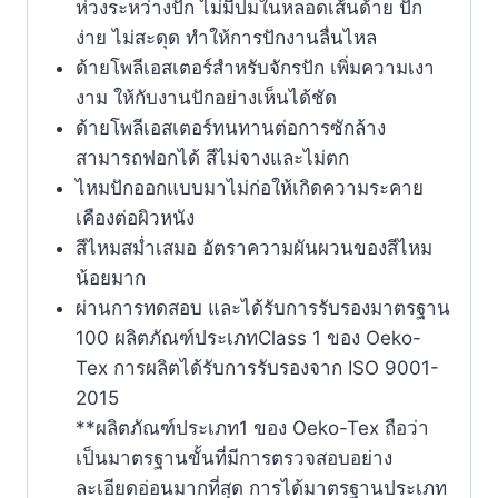
ห่วงระหว่างปัก ไม่มีปมในหลอดเส้นด้าย ปัก
ง่าย ไม่สะดุด ทำให้การปักงานลื่นไหล
ด้ายโพลีเอสเตอร์สำหรับจักรปัก เพิ่มความเงา
งาม ให้กับงานปักอย่างเห็นได้ชัด
ด้ายโพลีเอสเตอร์ทนทานต่อการซักล้าง
สามารถฟอกได้ สีไม่จางและไม่ตก
ไหมปักออกแบบมาไม่ก่อให้เกิดความระคาย
เคืองต่อผิวหนัง
สีไหมสม่ำเสมอ อัตราความผันผวนของสีไหม
น้อยมาก
ผ่านการทดสอบ และได้รับการรับรองมาตรฐาน
100 ผลิตภัณฑ์ประเภทClass 1 ของ Oeko-
Tex การผลิตได้รับการรับรองจาก ISO 9001-
2015
**ผลิตภัณฑ์ประเภท1 ของ Oeko-Tex ถือว่า
เป็นมาตรฐานขั้นที่มีการตรวจสอบอย่าง
ละเอียดอ่อนมากที่สุด การได้มาตรฐานประเภท