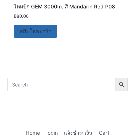
ไหมปัก GEM 3000m. สี Mandarin Red P08
฿
80.00
หยิบใส่ตะกร้า
Home
login
แจ้งชำระเงิน
Cart