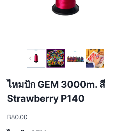
ไหมปัก GEM 3000m. สี
Strawberry P140
฿
80.00