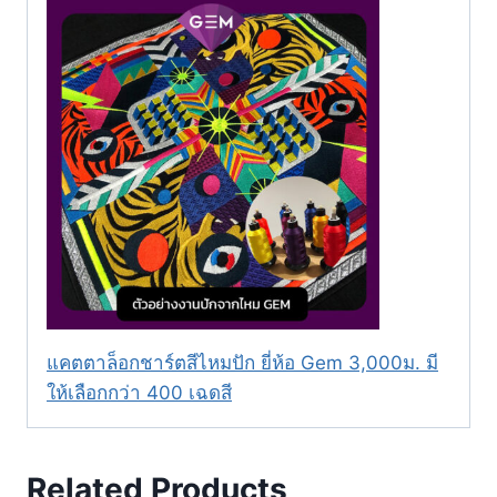
แคตตาล็อกชาร์ตสีไหมปัก ยี่ห้อ Gem 3,000ม. มี
ให้เลือกกว่า 400 เฉดสี
Related Products