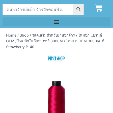
Home
/
Shop
/
วัสดุเสริมสำหรับงานปักจักร
/
ไหมปัก แบรนด์
GEM
/
ไหมปักโพลีเอสเตอร์ 3000M
/
ไหมปัก GEM 3000m. สี
Strawberry P140