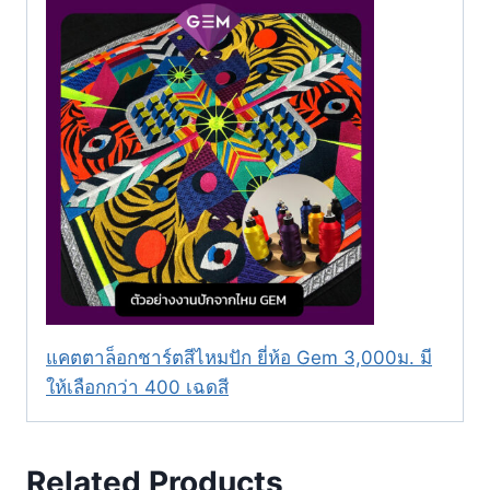
แคตตาล็อกชาร์ตสีไหมปัก ยี่ห้อ Gem 3,000ม. มี
ให้เลือกกว่า 400 เฉดสี
Related Products