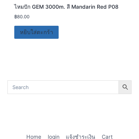
ไหมปัก GEM 3000m. สี Mandarin Red P08
฿
80.00
หยิบใส่ตะกร้า
Home
login
แจ้งชำระเงิน
Cart