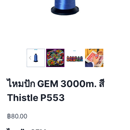
ไหมปัก GEM 3000m. สี
Thistle P553
฿
80.00