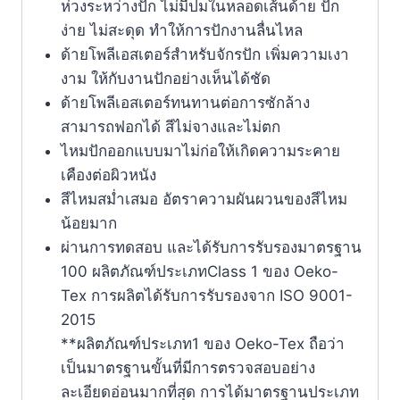
ห่วงระหว่างปัก ไม่มีปมในหลอดเส้นด้าย ปัก
ง่าย ไม่สะดุด ทำให้การปักงานลื่นไหล
ด้ายโพลีเอสเตอร์สำหรับจักรปัก เพิ่มความเงา
งาม ให้กับงานปักอย่างเห็นได้ชัด
ด้ายโพลีเอสเตอร์ทนทานต่อการซักล้าง
สามารถฟอกได้ สีไม่จางและไม่ตก
ไหมปักออกแบบมาไม่ก่อให้เกิดความระคาย
เคืองต่อผิวหนัง
สีไหมสม่ำเสมอ อัตราความผันผวนของสีไหม
น้อยมาก
ผ่านการทดสอบ และได้รับการรับรองมาตรฐาน
100 ผลิตภัณฑ์ประเภทClass 1 ของ Oeko-
Tex การผลิตได้รับการรับรองจาก ISO 9001-
2015
**ผลิตภัณฑ์ประเภท1 ของ Oeko-Tex ถือว่า
เป็นมาตรฐานขั้นที่มีการตรวจสอบอย่าง
ละเอียดอ่อนมากที่สุด การได้มาตรฐานประเภท