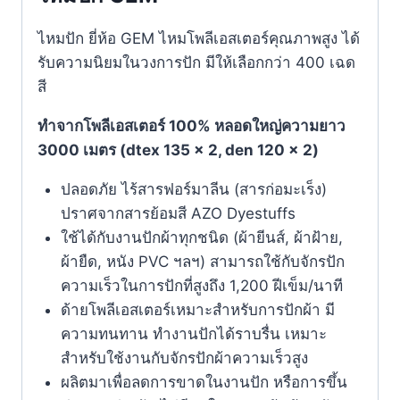
ไหมปัก ยี่ห้อ GEM ไหมโพลีเอสเตอร์คุณภาพสูง ได้
รับความนิยมในวงการปัก มีให้เลือกกว่า 400 เฉด
สี
ทำจากโพลีเอสเตอร์ 100% หลอดใหญ่ความยาว
3000 เมตร (dtex 135 x 2, den 120 x 2)
ปลอดภัย ไร้สารฟอร์มาลีน (สารก่อมะเร็ง)
ปราศจากสารย้อมสี AZO Dyestuffs
ใช้ได้กับงานปักผ้าทุกชนิด (ผ้ายีนส์, ผ้าฝ้าย,
ผ้ายืด, หนัง PVC ฯลฯ) สามารถใช้กับจักรปัก
ความเร็วในการปักที่สูงถึง 1,200 ฝีเข็ม/นาที
ด้ายโพลีเอสเตอร์เหมาะสำหรับการปักผ้า มี
ความทนทาน ทำงานปักได้ราบรื่น เหมาะ
สำหรับใช้งานกับจักรปักผ้าความเร็วสูง
ผลิตมาเพื่อลดการขาดในงานปัก หรือการขึ้น