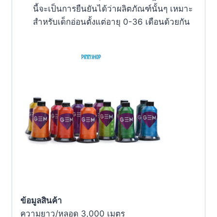
นี้จะเป็นการยืนยันได้ว่าผลิตภัณฑ์นั้นๆ เหมาะ
สำหรับเด็กอ่อนตั้งแต่อายุ 0-36 เดือนด้วยกัน
ข้อมูลสินค้า
ความยาว/หลอด 3,000 เมตร