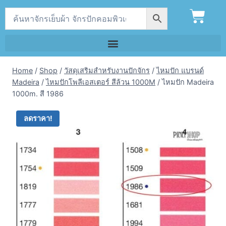
Home
/
Shop
/
วัสดุเสริมสำหรับงานปักจักร
/
ไหมปัก แบรนด์
Madeira
/
ไหมปักโพลีเอสเตอร์ สีล้วน 1000M
/
ไหมปัก Madeira
1000m. สี 1986
ลดราคา!