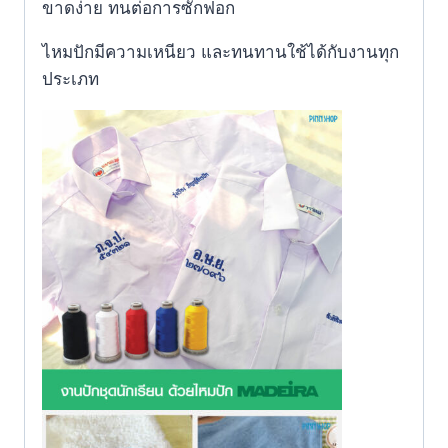
ขาดง่าย ทนต่อการซักฟอก
ไหมปักมีความเหนียว และทนทานใช้ได้กับงานทุก
ประเภท