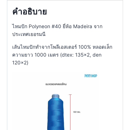
คำอธิบาย
ไหมปัก Polyneon #40 ยี่ห้อ Madeira จาก
ประเทศเยอรมนี​
เส้นไหมปักทำจากโพลีเอสเตอร์ 100% หลอดเล็ก
ความยาว 1000 เมตร (dtex: 135×2, den
120×2)