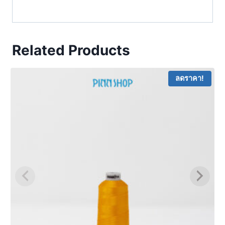
Related Products
ลดราคา!