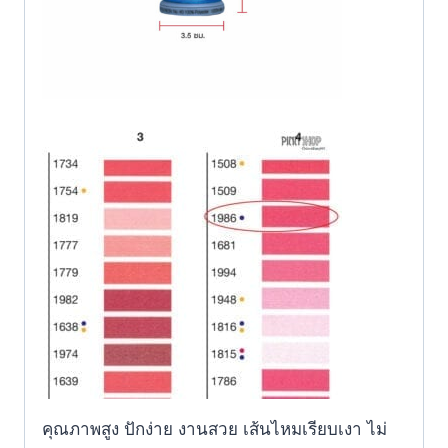
คุณภาพสูง ปักง่าย งานสวย เส้นไหมเรียบเงา ไม่