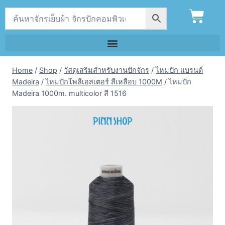
Home
/
Shop
/
วัสดุเสริมสำหรับงานปักจักร
/
ไหมปัก แบรนด์
Madeira
/
ไหมปักโพลีเอสเตอร์ สีเหลือบ 1000M
/
ไหมปัก
Madeira 1000m. multicolor สี 1516