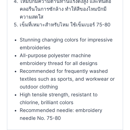
ไหมปักมีความต้านทานแรงดึงสูง และทนต่อ
คลอรีนในการซักล้าง ทำให้สีของไหมปักมี
ความสดใส
เข็มที่เหมาะสำหรับไหม ใช้เข็มเบอร์ 75-80
Stunning changing colors for impressive
embroideries
All-purpose polyester machine
embroidery thread for all designs
Recommended for frequently washed
textiles such as sports, and workwear or
outdoor clothing
High tensile strength, resistant to
chlorine, brilliant colors
Recommended needle: embroidery
needle No. 75-80