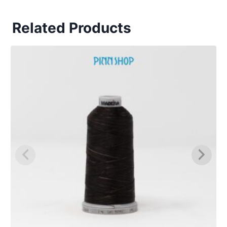
Related Products