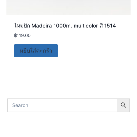
ไหมปัก Madeira 1000m. multicolor สี 1514
฿
119.00
หยิบใส่ตะกร้า