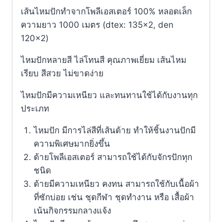
เส้นไหมปักทำจากโพลีเอสเตอร์ 100% หลอดเล็ก
ความยาว 1000 เมตร (dtex: 135×2, den
120×2)
ไหมปักหลายสี ไล่โทนสี คุณภาพเยี่ยม เส้นไหม
เรียบ สีสวย ไม่ขาดง่าย
ไหมปักมีความเหนียว และทนทานใช้ได้กับงานทุก
ประเภท
ไหมปัก มีการไล่สีที่เส้นด้าย ทำให้ชิ้นงานปักมี
ความพิเศษมากยิ่งขึ้น
ด้ายโพลีเอสเตอร์ สามารถใช้ได้กับจักรปักทุก
ชนิด
ด้ายมีความเหนียว คงทน สามารถใช้กับเนื้อผ้า
ที่ซักบ่อย เช่น ชุดกีฬา ชุดทำงาน หรือ เสื้อผ้า
เน้นกิจกรรมกลางแจ้ง