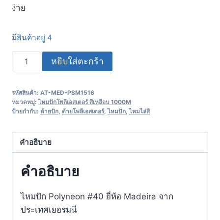
ง่าย
มีสินค้าอยู่ 4
หยิบใส่ตะกร้า
รหัสสินค้า:
AT-MED-PSM1516
หมวดหมู่:
ไหมปักโพลีเอสเตอร์ สีเหลือบ 1000M
ป้ายกำกับ:
ด้ายปัก
,
ด้ายโพลีเอสเตอร์
,
ไหมปัก
,
ไหมไล่สี
คำอธิบาย
คำอธิบาย
ไหมปัก Polyneon #40 ยี่ห้อ Madeira จาก
ประเทศเยอรมนี​