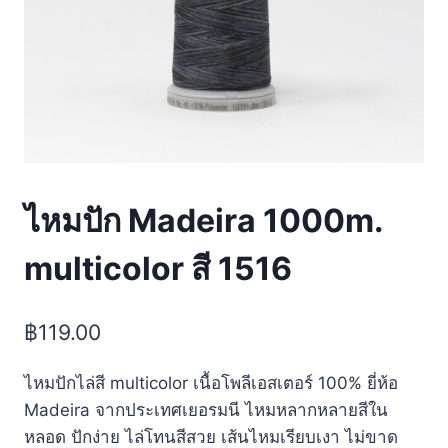
ไหมปัก Madeira 1000m.
multicolor สี 1516
฿
119.00
ไหมปักไล่สี multicolor เนื้อโพลีเอสเตอร์ 100% ยี่ห้อ
Madeira จากประเทศเยอรมนี​ ไหมหลากหลายสีใน
หลอด ปักง่าย ไล่โทนสีสวย เส้นไหมเรียบเงา ไม่ขาด