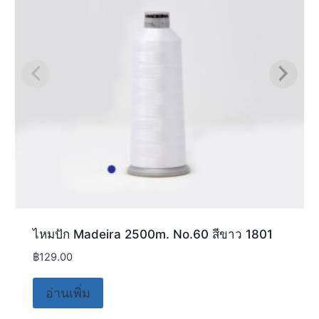
ไหมปัก Madeira 2500m. No.60 สีขาว 1801
฿
129.00
อ่านเพิ่ม