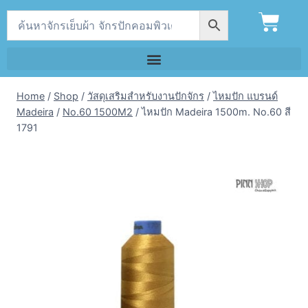
Home
/
Shop
/
วัสดุเสริมสำหรับงานปักจักร
/
ไหมปัก แบรนด์
Madeira
/
No.60 1500M2
/
ไหมปัก Madeira 1500m. No.60 สี
1791