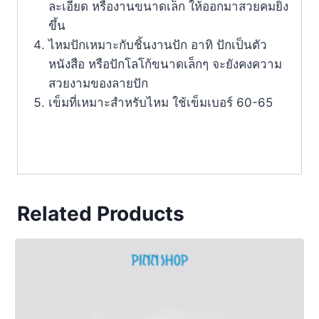
ละเอียด หรืองานขนาดเล็ก ให้ออกมาสวยคมยิ่ง
ขึ้น
ไหมปักเหมาะกับชิ้นงานปัก อาทิ ปักเป็นตัว
หนังสือ หรือปักโลโก้ขนาดเล็กๆ จะยังคงความ
สวยงามของลายปัก
เข็มที่เหมาะสำหรับไหม ใช้เข็มเบอร์ 60-65
Related Products