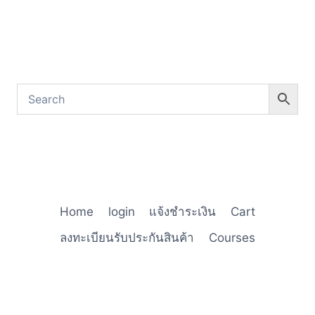
Home
login
แจ้งชำระเงิน
Cart
ลงทะเบียนรับประกันสินค้า
Courses