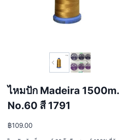
ไหมปัก Madeira 1500m.
No.60 สี 1791
฿
109.00