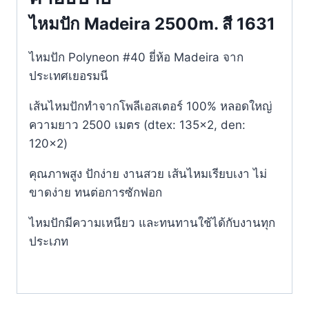
ไหมปัก Madeira 2500m. สี 1631
ไหมปัก Polyneon #40 ยี่ห้อ Madeira จาก
ประเทศเยอรมนี
เส้นไหมปักทำจากโพลีเอสเตอร์ 100% หลอดใหญ่
ความยาว 2500 เมตร (dtex: 135×2, den:
120×2)
คุณภาพสูง ปักง่าย งานสวย เส้นไหมเรียบเงา ไม่
ขาดง่าย ทนต่อการซักฟอก
ไหมปักมีความเหนียว และทนทานใช้ได้กับงานทุก
ประเภท