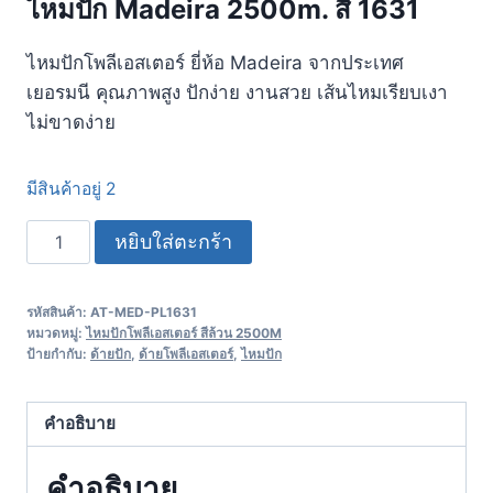
ไหมปัก Madeira 2500m. สี 1631
ไหมปักโพลีเอสเตอร์ ยี่ห้อ Madeira จากประเทศ
เยอรมนี คุณภาพสูง ปักง่าย งานสวย เส้นไหมเรียบเงา
ไม่ขาดง่าย
มีสินค้าอยู่ 2
หยิบใส่ตะกร้า
รหัสสินค้า:
AT-MED-PL1631
หมวดหมู่:
ไหมปักโพลีเอสเตอร์ สีล้วน 2500M
ป้ายกำกับ:
ด้ายปัก
,
ด้ายโพลีเอสเตอร์
,
ไหมปัก
คำอธิบาย
คำอธิบาย