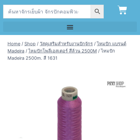
Home
/
Shop
/
วัสดุเสริมสำหรับงานปักจักร
/
ไหมปัก แบรนด์
Madeira
/
ไหมปักโพลีเอสเตอร์ สีล้วน 2500M
/
ไหมปัก
Madeira 2500m. สี 1631