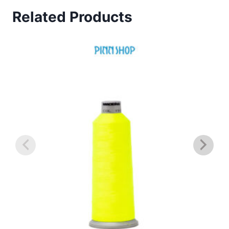
Related Products