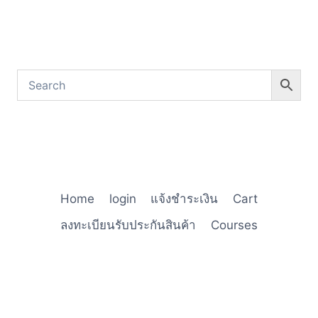
Home
login
แจ้งชำระเงิน
Cart
ลงทะเบียนรับประกันสินค้า
Courses