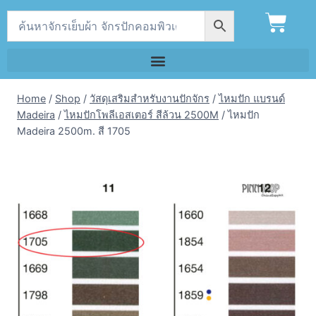
Home
/
Shop
/
วัสดุเสริมสำหรับงานปักจักร
/
ไหมปัก แบรนด์
Madeira
/
ไหมปักโพลีเอสเตอร์ สีล้วน 2500M
/
ไหมปัก
Madeira 2500m. สี 1705