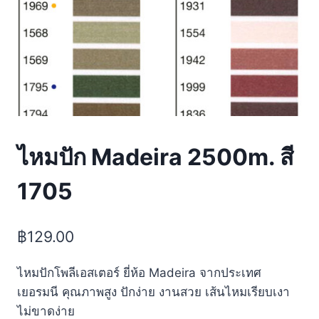
ไหมปัก Madeira 2500m. สี
1705
฿
129.00
ไหมปักโพลีเอสเตอร์ ยี่ห้อ Madeira จากประเทศ
เยอรมนี คุณภาพสูง ปักง่าย งานสวย เส้นไหมเรียบเงา
ไม่ขาดง่าย