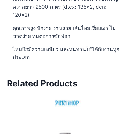
ความยาว 2500 เมตร (dtex: 135×2, den:
120×2)
คุณภาพสูง ปักง่าย งานสวย เส้นไหมเรียบเงา ไม่
ขาดง่าย ทนต่อการซักฟอก
ไหมปักมีความเหนียว และทนทานใช้ได้กับงานทุก
ประเภท
Related Products