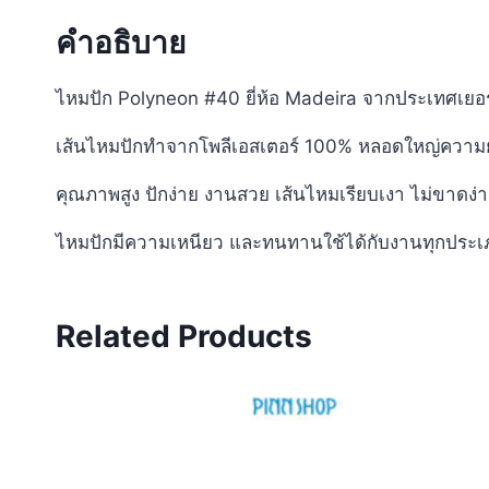
คำอธิบาย
ไหมปัก Polyneon #40 ยี่ห้อ Madeira จากประเทศเยอ
เส้นไหมปักทำจากโพลีเอสเตอร์ 100% หลอดใหญ่ความ
คุณภาพสูง ปักง่าย งานสวย เส้นไหมเรียบเงา ไม่ขาดง
ไหมปักมีความเหนียว และทนทานใช้ได้กับงานทุกประเ
Related Products