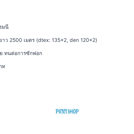
รมนี
ยาว 2500 เมตร (dtex: 135×2, den 120×2)
่าย ทนต่อการซักฟอก
ภท