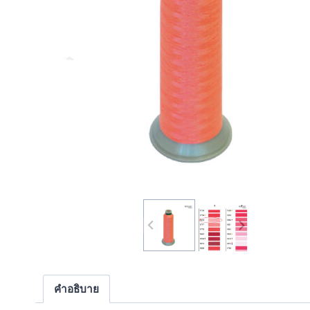
คำอธิบาย