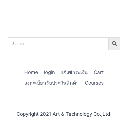
Home
login
แจ้งชำระเงิน
Cart
ลงทะเบียนรับประกันสินค้า
Courses
Copyright 2021 Art & Technology Co.,Ltd.