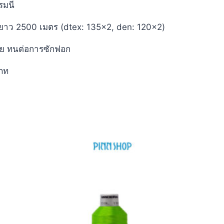
รมนี
ยาว 2500 เมตร (dtex: 135×2, den: 120×2)
่าย ทนต่อการซักฟอก
ภท