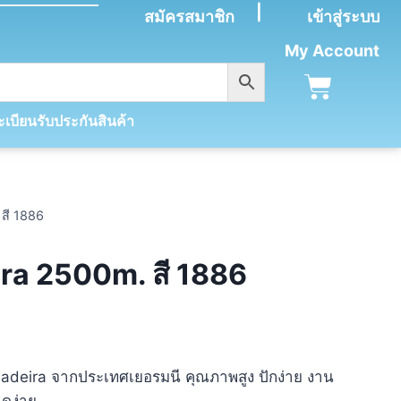
|
สมัครสมาชิก
เข้าสู่ระบบ
My Account
เบียนรับประกันสินค้า
สี 1886
ra 2500m. สี 1886
 Madeira จากประเทศเยอรมนี คุณภาพสูง ปักง่าย งาน
าดง่าย