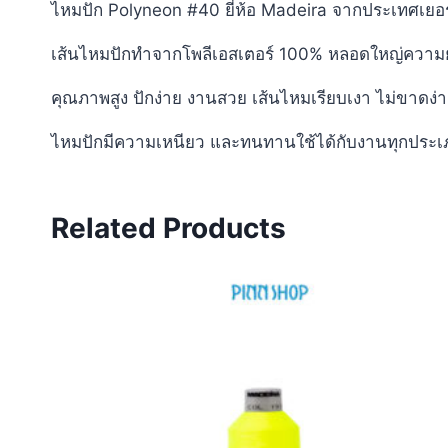
ไหมปัก Polyneon #40 ยี่ห้อ Madeira จากประเทศเยอ
เส้นไหมปักทำจากโพลีเอสเตอร์ 100% หลอดใหญ่ความ
คุณภาพสูง ปักง่าย งานสวย เส้นไหมเรียบเงา ไม่ขาดง
ไหมปักมีความเหนียว และทนทานใช้ได้กับงานทุกประเ
Related Products