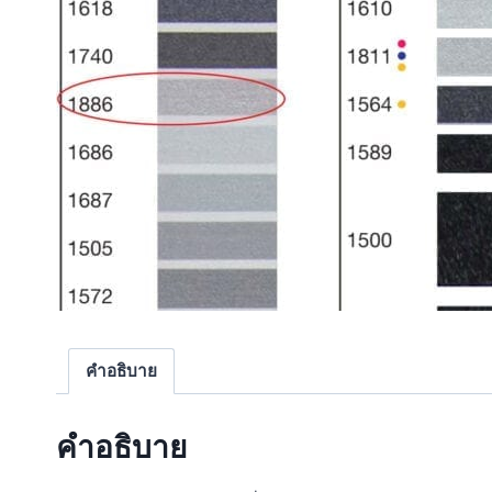
คำอธิบาย
คำอธิบาย