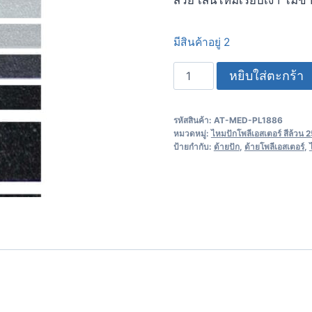
มีสินค้าอยู่ 2
หยิบใส่ตะกร้า
รหัสสินค้า:
AT-MED-PL1886
หมวดหมู่:
ไหมปักโพลีเอสเตอร์ สีล้วน
ป้ายกำกับ:
ด้ายปัก
,
ด้ายโพลีเอสเตอร์
,