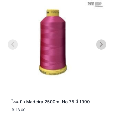
ไหมปัก Madeira 2500m. No.75 สี 1990
฿
118.00