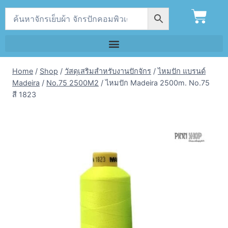
Home
/
Shop
/
วัสดุเสริมสำหรับงานปักจักร
/
ไหมปัก แบรนด์
Madeira
/
No.75 2500M2
/
ไหมปัก Madeira 2500m. No.75
สี 1823