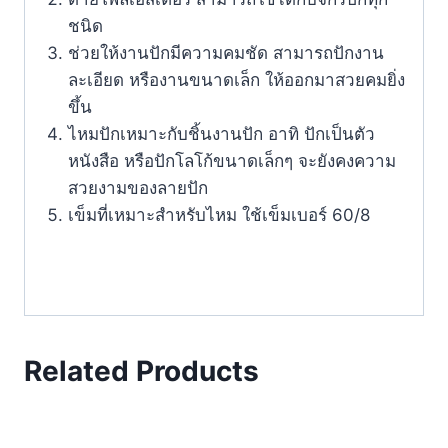
ชนิด
ช่วยให้งานปักมีความคมชัด สามารถปักงาน
ละเอียด หรืองานขนาดเล็ก ให้ออกมาสวยคมยิ่ง
ขึ้น
ไหมปักเหมาะกับชิ้นงานปัก อาทิ ปักเป็นตัว
หนังสือ หรือปักโลโก้ขนาดเล็กๆ จะยังคงความ
สวยงามของลายปัก
เข็มที่เหมาะสำหรับไหม ใช้เข็มเบอร์ 60/8
Related Products