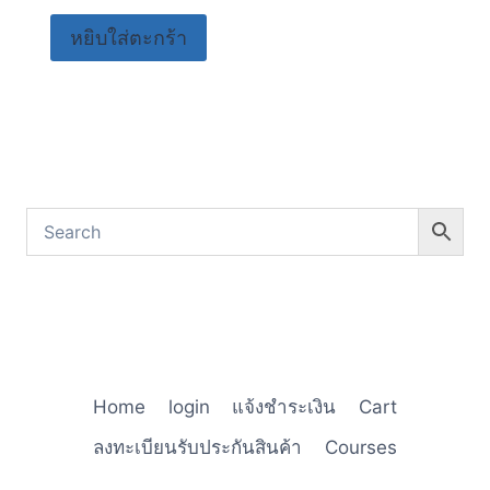
หยิบใส่ตะกร้า
Home
login
แจ้งชำระเงิน
Cart
ลงทะเบียนรับประกันสินค้า
Courses