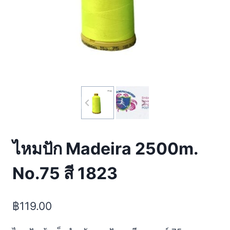
ไหมปัก Madeira 2500m.
No.75 สี 1823
฿
119.00