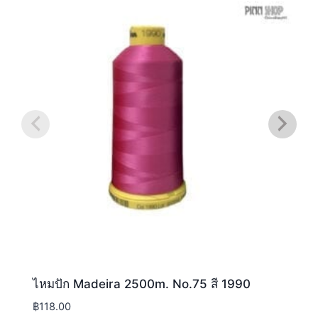
ไหมปัก Madeira 2500m. No.75 สี 1990
฿
118.00