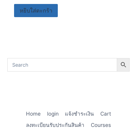
หยิบใส่ตะกร้า
Home
login
แจ้งชำระเงิน
Cart
ลงทะเบียนรับประกันสินค้า
Courses