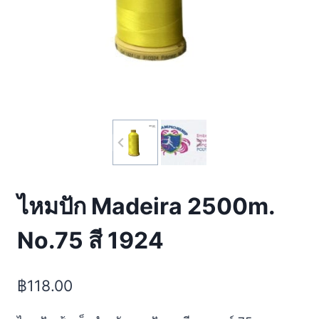
ไหมปัก Madeira 2500m.
No.75 สี 1924
฿
118.00