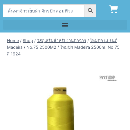
Home
/
Shop
/
วัสดุเสริมสำหรับงานปักจักร
/
ไหมปัก แบรนด์
Madeira
/
No.75 2500M2
/
ไหมปัก Madeira 2500m. No.75
สี 1924