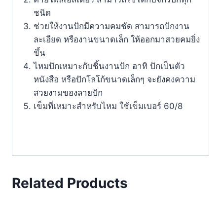
ชนิด
ช่วยให้งานปักมีความคมชัด สามารถปักงาน
ละเอียด หรืองานขนาดเล็ก ให้ออกมาสวยคมยิ่ง
ขึ้น
ไหมปักเหมาะกับชิ้นงานปัก อาทิ ปักเป็นตัว
หนังสือ หรือปักโลโก้ขนาดเล็กๆ จะยังคงความ
สวยงามของลายปัก
เข็มที่เหมาะสำหรับไหม ใช้เข็มเบอร์ 60/8
Related Products