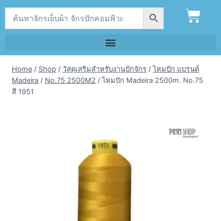
Home
/
Shop
/
วัสดุเสริมสำหรับงานปักจักร
/
ไหมปัก แบรนด์
Madeira
/
No.75 2500M2
/
ไหมปัก Madeira 2500m. No.75
สี 1951