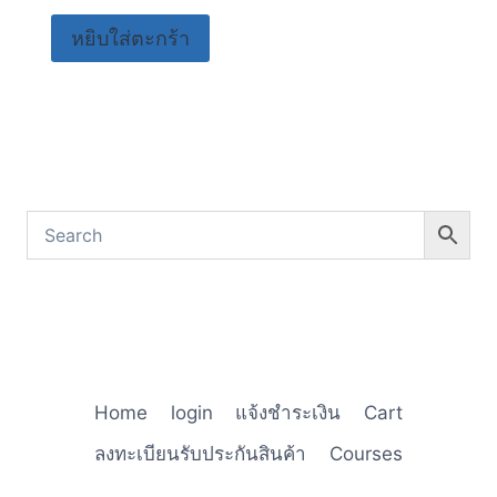
หยิบใส่ตะกร้า
Home
login
แจ้งชำระเงิน
Cart
ลงทะเบียนรับประกันสินค้า
Courses