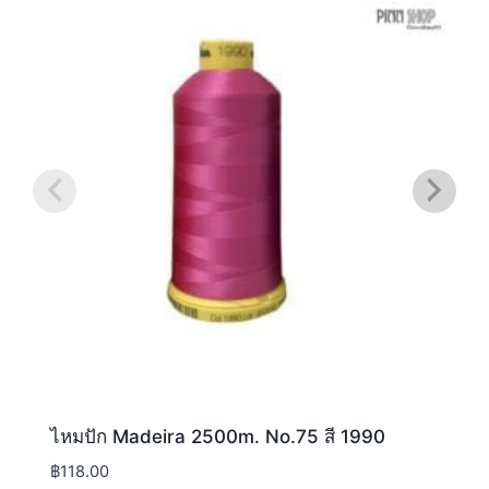
ไหมปัก Madeira 2500m. No.75 สี 1990
฿
118.00