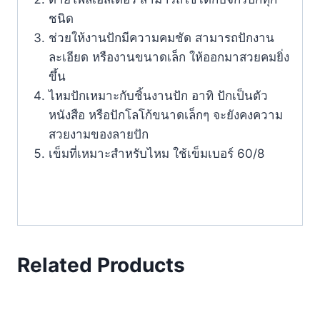
ชนิด
ช่วยให้งานปักมีความคมชัด สามารถปักงาน
ละเอียด หรืองานขนาดเล็ก ให้ออกมาสวยคมยิ่ง
ขึ้น
ไหมปักเหมาะกับชิ้นงานปัก อาทิ ปักเป็นตัว
หนังสือ หรือปักโลโก้ขนาดเล็กๆ จะยังคงความ
สวยงามของลายปัก
เข็มที่เหมาะสำหรับไหม ใช้เข็มเบอร์ 60/8
Related Products