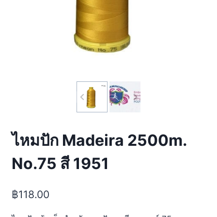
ไหมปัก Madeira 2500m.
No.75 สี 1951
฿
118.00