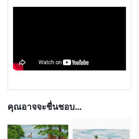
คุณอาจจะชื่นชอบ…