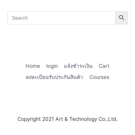
Home
login
แจ้งชำระเงิน
Cart
ลงทะเบียนรับประกันสินค้า
Courses
Copyright 2021 Art & Technology Co.,Ltd.