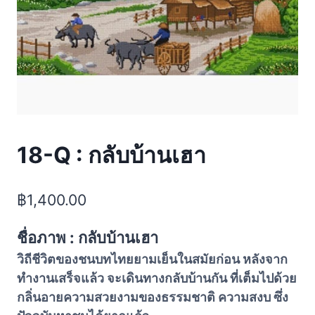
18-Q : กลับบ้านเฮา
฿
1,400.00
ชื่อภาพ : กลับบ้านเฮา
วิถีชีวิตของชนบทไทยยามเย็นในสมัยก่อน หลังจาก
ทำงานเสร็จแล้ว จะเดินทางกลับบ้านกัน ที่เต็มไปด้วย
กลิ่นอายความสวยงามของธรรมชาติ ความสงบ ซึ่ง