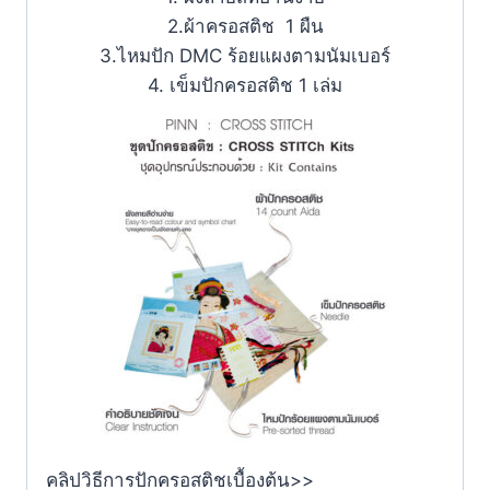
2.ผ้าครอสติช 1 ผืน
3.ไหมปัก DMC ร้อยแผงตามนัมเบอร์
4. เข็มปักครอสติช 1 เล่ม
คลิปวิธีการปักครอสติชเบื้องต้น>>