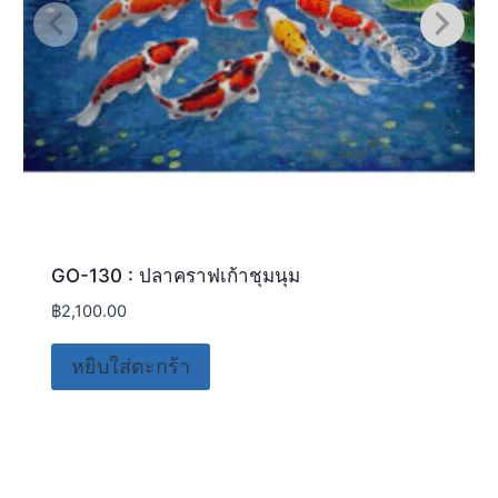
GO-130 : ปลาคราฟเก้าชุมนุม
฿
2,100.00
หยิบใส่ตะกร้า