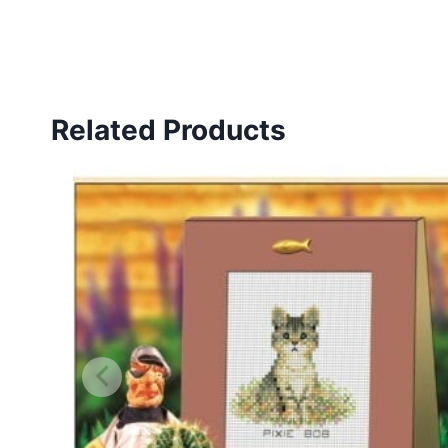
Related Products