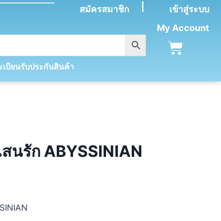
|
สมัครสมาชิก
เข้าสู่ระบบ
My Account
เบียนรับประกันสินค้า
แสนรัก ABYSSINIAN
SSINIAN