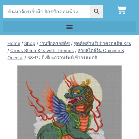
Home
/
Shop
/
งานปักครอสติช
/
ชุดคิทสำหรับปักครอสติช Kits
/
Cross Stitch Kits with Themes
/
ลายสไตล์จีน Chinese &
Oriental
/
58-P : ปี่เซี่ยะกวักทรัพย์เข้ากรุสมบัติ