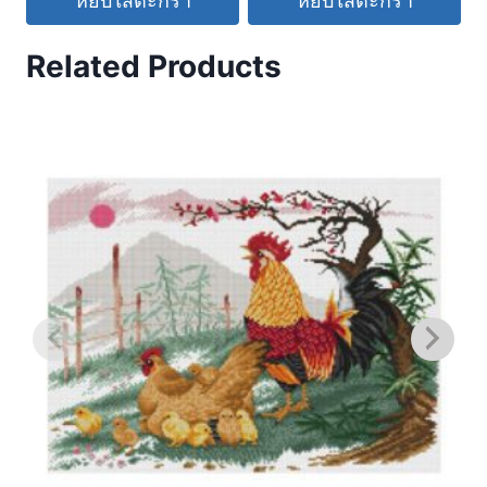
หยิบใส่ตะกร้า
หยิบใส่ตะกร้า
Related Products